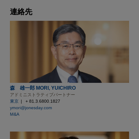
連絡先
森 雄一郎 MORI, YUICHIRO
アドミニストラティブパートナー
東京
+ 81.3.6800.1827
ymori@jonesday.com
M&A