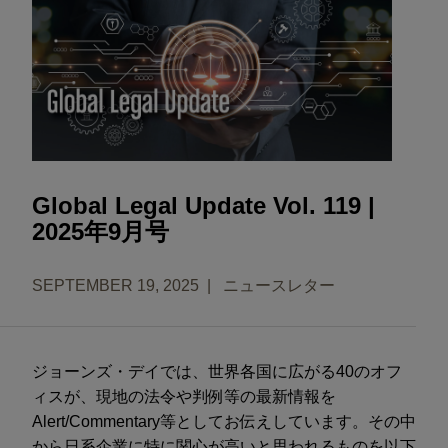
Global Legal Update Vol. 119 |
2025年9月号
SEPTEMBER 19, 2025
ニュースレター
ジョーンズ・デイでは、世界各国に広がる40のオフ
ィスが、現地の法令や判例等の最新情報を
Alert/Commentary等としてお伝えしています。その中
から日系企業に特に関心が高いと思われるものを以下