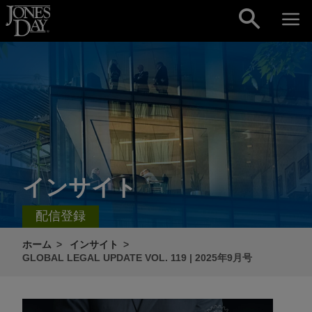
Skip to content
インサイト
配信登録
ホーム
インサイト
GLOBAL LEGAL UPDATE VOL. 119 | 2025年9月号