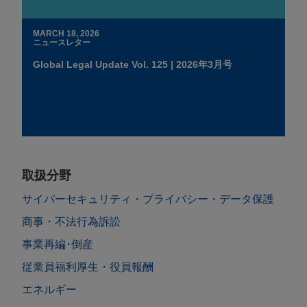
MARCH 18, 2026
ニュースレター
Global Legal Update Vol. 125 | 2026年3月号
取扱分野
サイバーセキュリティ・プライバシー・データ保護
商事・不法行為訴訟
事業再編･倒産
従業員福利厚生・役員報酬
エネルギー