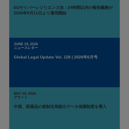
EUサイバーレジリエンス法：24時間以内の報告義務が
2026年9月11日より適用開始
JUNE 19, 2026
ニュースレター
Global Legal Update Vol. 128 | 2026年6月号
MAY 29, 2026
アラート
中国、医薬品の規制当局提出データ保護制度を導入