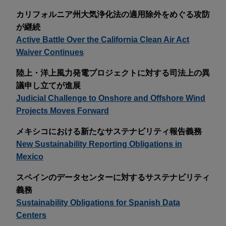
カリフォルニア州大気浄化法の適用除外をめぐる攻防
が継続
Active Battle Over the California Clean Air Act
Waiver Continues
陸上・洋上風力発電プロジェクトに対する司法上の異
議申し立てが進展
Judicial Challenge to Onshore and Offshore Wind
Projects Moves Forward
メキシコにおける新たなサステナビリティ報告義務
New Sustainability Reporting Obligations in
Mexico
スペインのデータセンターに対するサステナビリティ
義務
Sustainability Obligations for Spanish Data
Centers