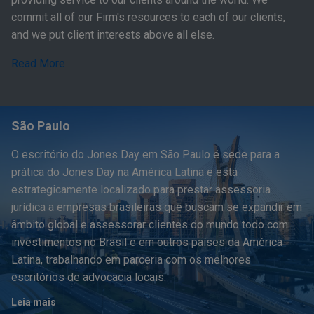
commit all of our Firm's resources to each of our clients,
and we put client interests above all else.
Read More
São Paulo
O escritório do Jones Day em São Paulo é sede para a
prática do Jones Day na América Latina e está
estrategicamente localizado para prestar assessoria
jurídica a empresas brasileiras que buscam se expandir em
âmbito global e assessorar clientes do mundo todo com
investimentos no Brasil e em outros países da América
Latina, trabalhando em parceria com os melhores
escritórios de advocacia locais.
Leia mais