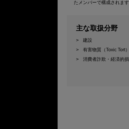
たメンバーで構成されます
主な取扱分野
建設
有害物質（Toxic Tor
消費者詐欺・経済的損