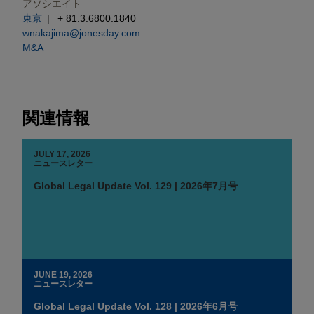
アソシエイト
東京
+ 81.3.6800.1840
wnakajima@jonesday.com
M&A
関連情報
JULY 17, 2026
ニュースレター
Global Legal Update Vol. 129 | 2026年7月号
JUNE 19, 2026
ニュースレター
Global Legal Update Vol. 128 | 2026年6月号