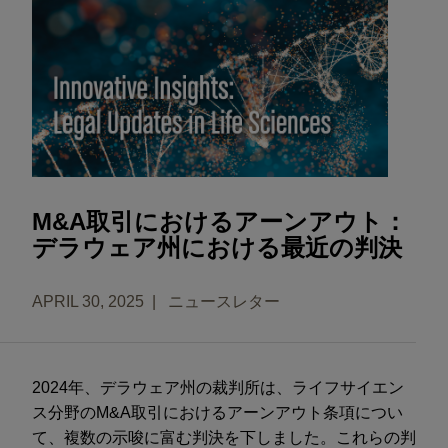
M&A取引におけるアーンアウト：
デラウェア州における最近の判決
APRIL 30, 2025
ニュースレター
2024年、デラウェア州の裁判所は、ライフサイエン
ス分野のM&A取引におけるアーンアウト条項につい
て、複数の示唆に富む判決を下しました。これらの判