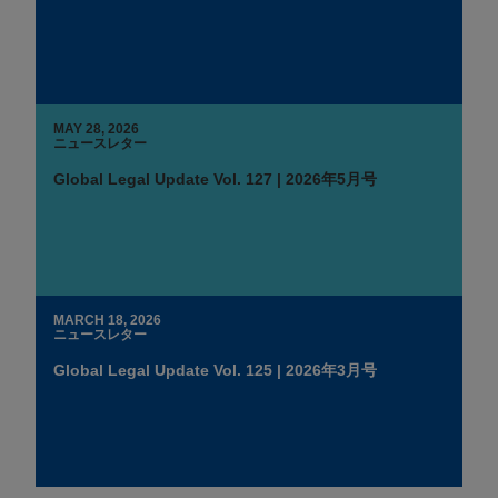
MAY 28, 2026
ニュースレター
Global Legal Update Vol. 127 | 2026年5月号
MARCH 18, 2026
ニュースレター
Global Legal Update Vol. 125 | 2026年3月号