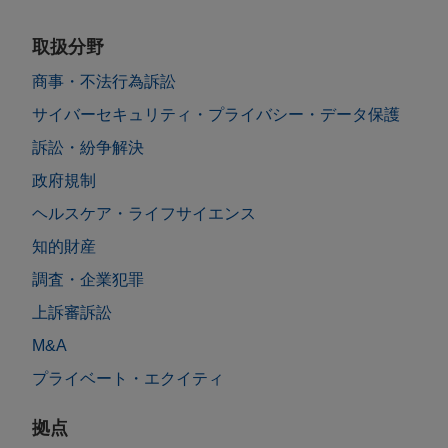
取扱分野
商事・不法行為訴訟
サイバーセキュリティ・プライバシー・データ保護
訴訟・紛争解決
政府規制
ヘルスケア・ライフサイエンス
知的財産
調査・企業犯罪
上訴審訴訟
M&A
プライベート・エクイティ
拠点