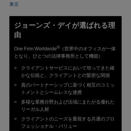
東京
ジョーンズ・デイが選ばれる理
由
®
One Firm Worldwide
（世界中のオフィスが一体
となり、ひとつの法律事務所として機能）
クライアントサービスにおいて培ってきた確
かな伝統と、クライアントとの緊密な関係
真のパートナーシップに基づく相互のコミッ
トメントとシームレスな連携
多様な業務分野および法域にまたがる優れた
リーガル人材
クライアントのニーズを重視する共通のプロ
フェッショナル・バリュー