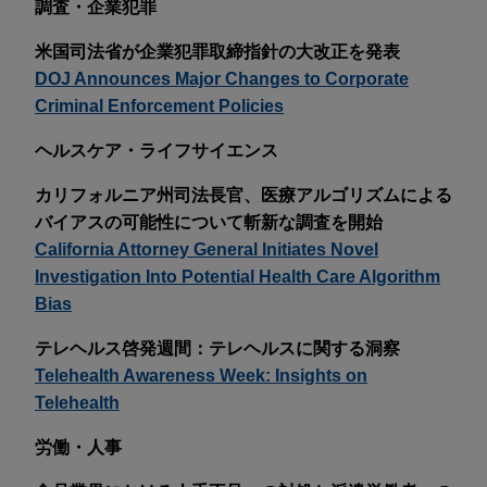
調査・企業犯罪
米国司法省が企業犯罪取締指針の大改正を発表
DOJ Announces Major Changes to Corporate
Criminal Enforcement Policies
ヘルスケア・ライフサイエンス
カリフォルニア州司法長官、医療アルゴリズムによる
バイアスの可能性について斬新な調査を開始
California Attorney General Initiates Novel
Investigation Into Potential Health Care Algorithm
Bias
テレヘルス啓発週間：テレヘルスに関する洞察
Telehealth Awareness Week: Insights on
Telehealth
労働・人事