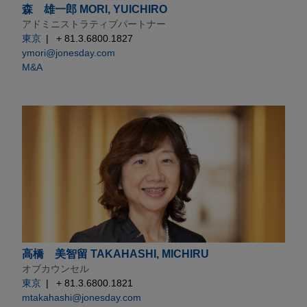
森 雄一郎 MORI, YUICHIRO
アドミニストラティブパートナー
東京
+ 81.3.6800.1827
ymori@jonesday.com
M&A
高橋 美智留 TAKAHASHI, MICHIRU
オブカウンセル
東京
+ 81.3.6800.1821
mtakahashi@jonesday.com