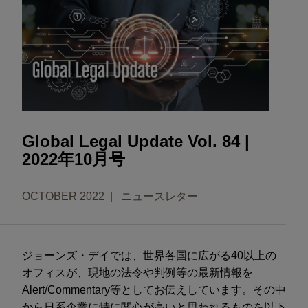
Global Legal Update Vol. 84 |
2022年10月号
OCTOBER 2022
ニュースレター
ジョーンズ・デイでは、世界各国に広がる40以上の
オフィスが、現地の法令や判例等の最新情報を
Alert/Commentary等としてお伝えしています。その中
から日系企業に特に関心が高いと思われるものを以下