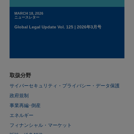
MARCH 18, 2026
ニュースレター
Global Legal Update Vol. 125 | 2026年3月号
取扱分野
サイバーセキュリティ・プライバシー・データ保護
政府規制
事業再編･倒産
エネルギー
フィナンシャル・マーケット