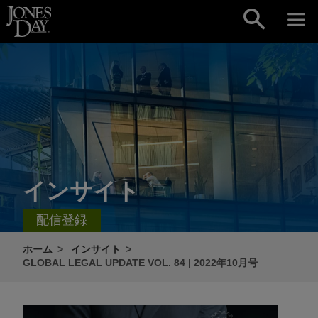
Skip to content
インサイト
配信登録
ホーム
インサイト
GLOBAL LEGAL UPDATE VOL. 84 | 2022年10月号