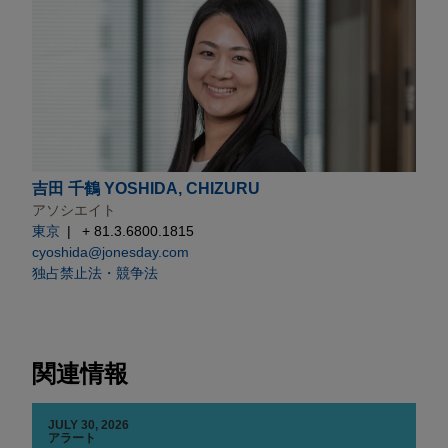
吉田 千鶴 YOSHIDA, CHIZURU
アソシエイト
東京
+ 81.3.6800.1815
cyoshida@jonesday.com
独占禁止法・競争法
関連情報
JULY 30, 2026
アラート