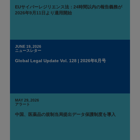
EUサイバーレジリエンス法：24時間以内の報告義務が
2026年9月11日より適用開始
JUNE 19, 2026
ニュースレター
Global Legal Update Vol. 128 | 2026年6月号
MAY 29, 2026
アラート
中国、医薬品の規制当局提出データ保護制度を導入