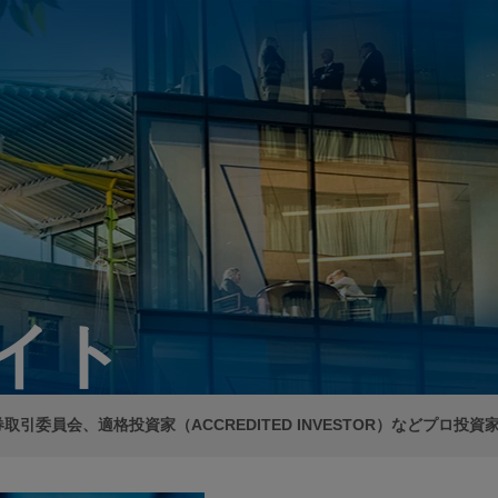
イト
取引委員会、適格投資家（ACCREDITED INVESTOR）などプロ投