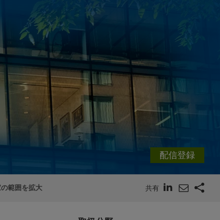
配信登録
資家の範囲を拡大
共有