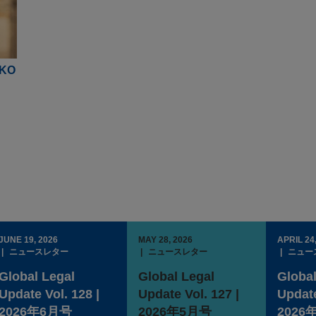
IKO
JUNE 19, 2026
MAY 28, 2026
APRIL 24
ニュースレター
ニュースレター
ニュー
Global Legal
Global Legal
Global
Update Vol. 128 |
Update Vol. 127 |
Update
2026年6月号
2026年5月号
2026