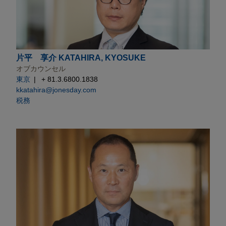
片平 享介 KATAHIRA, KYOSUKE
オブカウンセル
東京
+ 81.3.6800.1838
kkatahira@jonesday.com
税務