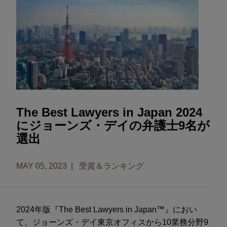
The Best Lawyers in Japan 2024
にジョーンズ・デイの弁護士9名が
選出
MAY 05, 2023
受賞＆ランキング
2024年版『The Best Lawyers in Japan™』におい
て、ジョーンズ・デイ東京オフィスから10業務分野9