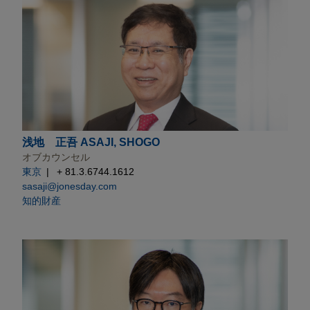
浅地 正吾 ASAJI, SHOGO
オブカウンセル
東京
+ 81.3.6744.1612
sasaji@jonesday.com
知的財産