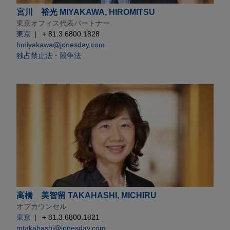
宮川 裕光 MIYAKAWA, HIROMITSU
東京オフィス代表パートナー
東京
+ 81.3.6800.1828
hmiyakawa@jonesday.com
独占禁止法・競争法
高橋 美智留 TAKAHASHI, MICHIRU
オブカウンセル
東京
+ 81.3.6800.1821
mtakahashi@jonesday.com