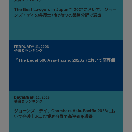
The Best Lawyers in Japan™ 2027において、ジョー
ンズ・デイの弁護士7名が8つの業務分野で選出
FEBRUARY 11, 2026
受賞＆ランキング
『The Legal 500 Asia-Pacific 2026』において高評価
DECEMBER 12, 2025
受賞＆ランキング
ジョーンズ・デイ、Chambers Asia-Pacific 2026にお
いて弁護士および業務分野で高評価を獲得