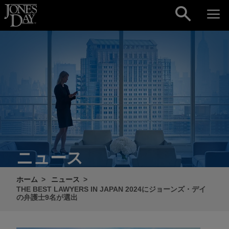
Skip to content
ニュース
ホーム
ニュース
THE BEST LAWYERS IN JAPAN 2024にジョーンズ・デイ
の弁護士9名が選出