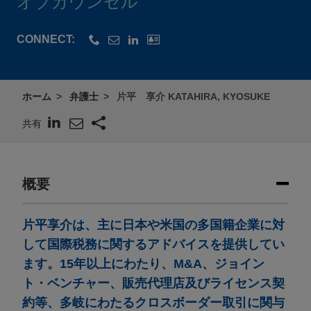
オブカウンセル
CONNECT:
ホーム
弁護士
片平 享介 KATAHIRA, KYOSUKE
共有
概要
片平享介は、主に日本や米国の多国籍企業に対
して国際税務に関するアドバイスを提供してい
ます。15年以上にわたり、M&A、ジョイン
ト・ベンチャー、販売代理店及びライセンス契
約等、多岐にわたるクロスボーダー取引に関与