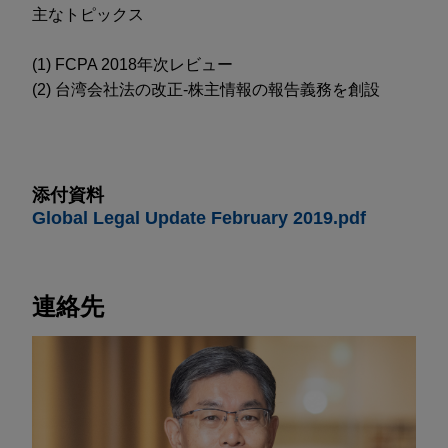
主なトピックス
(1) FCPA 2018年次レビュー
(2) 台湾会社法の改正-株主情報の報告義務を創設
添付資料
Global Legal Update February 2019.pdf
連絡先