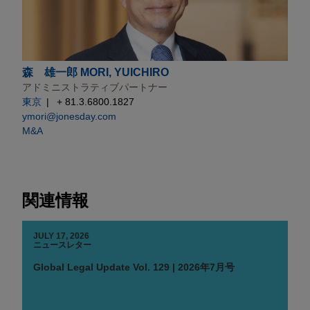
森 雄一郎 MORI, YUICHIRO
アドミニストラティブパートナー
東京
+ 81.3.6800.1827
ymori@jonesday.com
M&A
関連情報
JULY 17, 2026
ニュースレター
Global Legal Update Vol. 129 | 2026年7月号