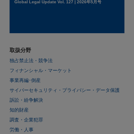
Global Legal Update Vol. 127 | 2026年5月号
取扱分野
独占禁止法・競争法
フィナンシャル・マーケット
事業再編･倒産
サイバーセキュリティ・プライバシー・データ保護
訴訟・紛争解決
知的財産
調査・企業犯罪
労働・人事