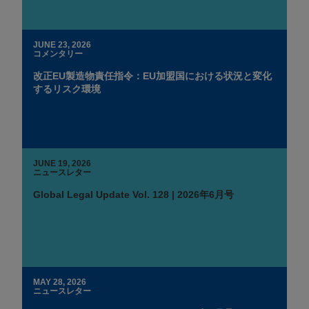
JUNE 23, 2026
コメンタリー
改正EU製造物責任指令：EU加盟国における状況と変化
するリスク環境
JUNE 19, 2026
ニュースレター
Global Legal Update Vol. 128 | 2026年6月号
MAY 28, 2026
ニュースレター