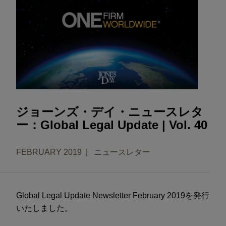
ジョーンズ・デイ・ニュースレタ
ー：Global Legal Update | Vol. 40
FEBRUARY 2019
ニュースレター
Global Legal Update Newsletter February 2019を発行
いたしました。