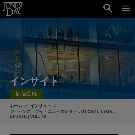
Skip to content
インサイト
配信登録
ホーム
インサイト
ジョーンズ・デイ・ニュースレター：GLOBAL LEGAL
UPDATE | VOL. 40