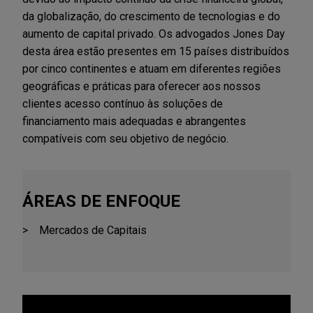
da globalização, do crescimento de tecnologias e do
aumento de capital privado. Os advogados Jones Day
desta área estão presentes em 15 países distribuídos
por cinco continentes e atuam em diferentes regiões
geográficas e práticas para oferecer aos nossos
clientes acesso contínuo às soluções de
financiamento mais adequadas e abrangentes
compatíveis com seu objetivo de negócio.
ÁREAS DE ENFOQUE
Mercados de Capitais