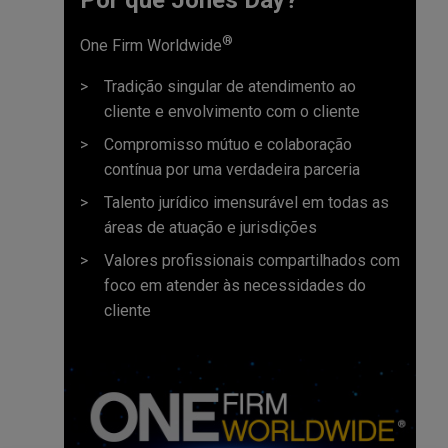
®
One Firm Worldwide
Tradição singular de atendimento ao
cliente e envolvimento com o cliente
Compromisso mútuo e colaboração
contínua por uma verdadeira parceria
Talento jurídico imensurável em todas as
áreas de atuação e jurisdições
Valores profissionais compartilhados com
foco em atender às necessidades do
cliente