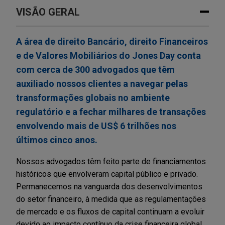
VISÃO GERAL
A área de direito Bancário, direito Financeiros
e de Valores Mobiliários do Jones Day conta
com cerca de 300 advogados que têm
auxiliado nossos clientes a navegar pelas
transformações globais no ambiente
regulatório e a fechar milhares de transações
envolvendo mais de US$ 6 trilhões nos
últimos cinco anos.
Nossos advogados têm feito parte de financiamentos
históricos que envolveram capital público e privado.
Permanecemos na vanguarda dos desenvolvimentos
do setor financeiro, à medida que as regulamentações
de mercado e os fluxos de capital continuam a evoluir
devido ao impacto contínuo da crise financeira global,