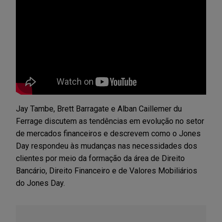
Jay Tambe, Brett Barragate e Alban Caillemer du
Ferrage discutem as tendências em evolução no setor
de mercados financeiros e descrevem como o Jones
Day respondeu às mudanças nas necessidades dos
clientes por meio da formação da área de Direito
Bancário, Direito Financeiro e de Valores Mobiliários
do Jones Day.