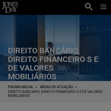
Skip to content
DIREITO BANCÁRIO,
DIREITO FINANCEIRO S E
DE VALORES
MOBILIÁRIOS
PAGINA INICIAL
ÁREAS DE ATUAÇÃO
DIREITO BANCÁRIO, DIREITO FINANCEIRO S E DE VALORES
MOBILIÁRIOS