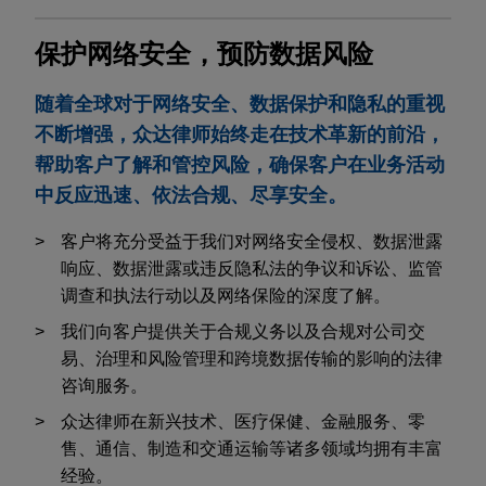
保护网络安全，预防数据风险
随着全球对于网络安全、数据保护和隐私的重视
不断增强，众达律师始终走在技术革新的前沿，
帮助客户了解和管控风险，确保客户在业务活动
中反应迅速、依法合规、尽享安全。
客户将充分受益于我们对网络安全侵权、数据泄露
响应、数据泄露或违反隐私法的争议和诉讼、监管
调查和执法行动以及网络保险的深度了解。
我们向客户提供关于合规义务以及合规对公司交
易、治理和风险管理和跨境数据传输的影响的法律
咨询服务。
众达律师在新兴技术、医疗保健、金融服务、零
售、通信、制造和交通运输等诸多领域均拥有丰富
经验。