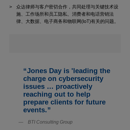
众达律师与客户密切合作，共同处理与关键技术设
施、工作场所和员工隐私、消费者和电话营销法
律、大数据、电子商务和物联网(IoT)有关的问题。
Jones Day is 'leading the
charge on cybersecurity
issues … proactively
reaching out to help
prepare clients for future
events.
BTI Consulting Group