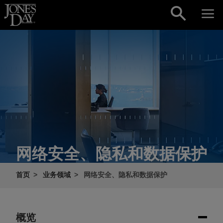
Skip to content
网络安全、隐私和数据保护
首页
业务领域
网络安全、隐私和数据保护
概览