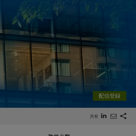
配信登録
共有