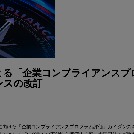
よる「企業コンプライアンスプ
ンスの改訂
に向けた「企業コンプライアンスプログラム評価」ガイダンス