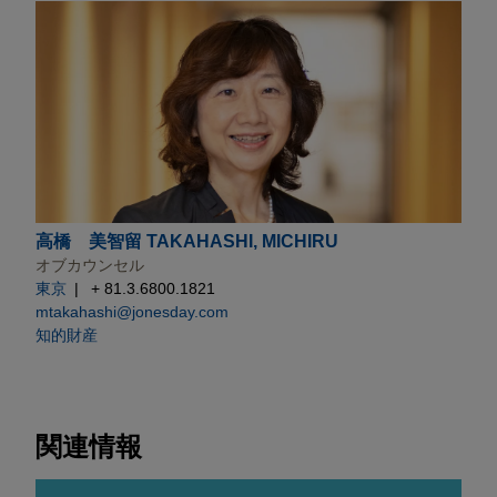
高橋 美智留 TAKAHASHI, MICHIRU
オブカウンセル
東京
+ 81.3.6800.1821
mtakahashi@jonesday.com
知的財産
関連情報