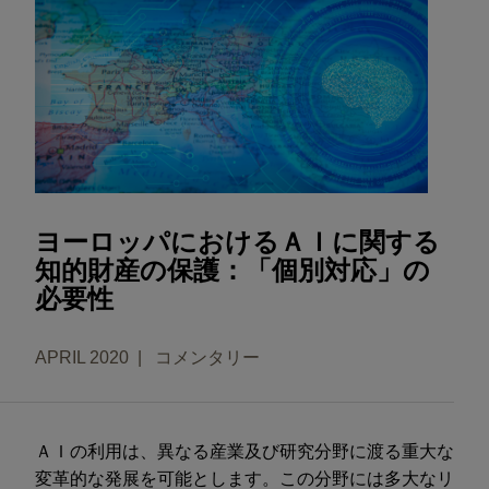
ヨーロッパにおけるＡＩに関する
知的財産の保護：「個別対応」の
必要性
APRIL 2020
コメンタリー
ＡＩの利用は、異なる産業及び研究分野に渡る重大な
変革的な発展を可能とします。この分野には多大なリ