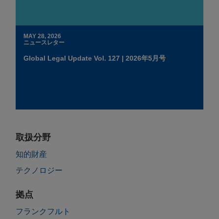
MAY 28, 2026
ニュースレター
Global Legal Update Vol. 127 | 2026年5月号
取扱分野
知的財産
テクノロジー
拠点
フランクフルト