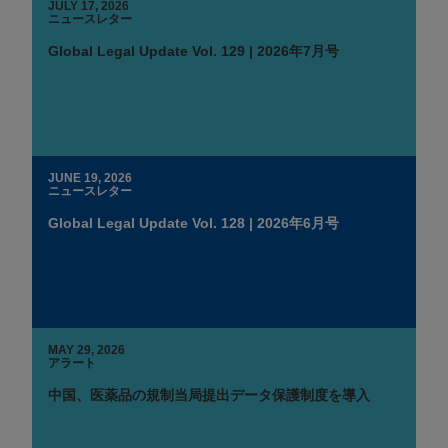
JULY 17, 2026
ニュースレター
Global Legal Update Vol. 129 | 2026年7月号
JUNE 19, 2026
ニュースレター
Global Legal Update Vol. 128 | 2026年6月号
MAY 29, 2026
アラート
中国、医薬品の規制当局提出データ保護制度を導入