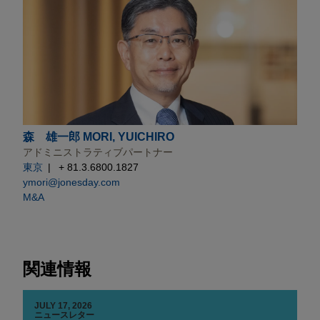
森 雄一郎 MORI, YUICHIRO
アドミニストラティブパートナー
東京
+ 81.3.6800.1827
ymori@jonesday.com
M&A
関連情報
JULY 17, 2026
ニュースレター