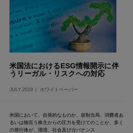
米国法におけるESG情報開示に伴
うリーガル・リスクへの対応
JULY 2019
ホワイトペーパー
米国において、自発的なものか、規制当局、消費者あ
るいは物言う株主からの圧力を受けてのことか、多く
の発行体が、環境、社会及びガバナンス