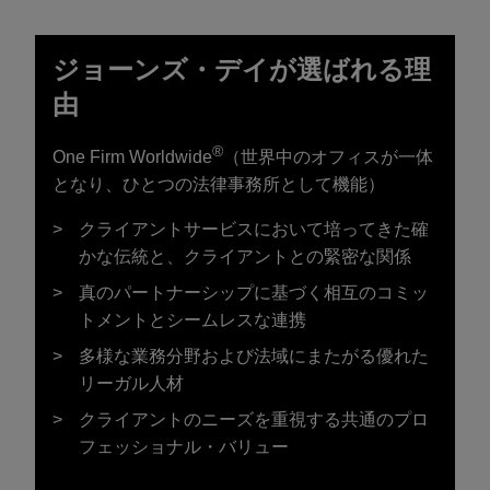
ジョーンズ・デイが選ばれる理
由
®
One Firm Worldwide
（世界中のオフィスが一体
となり、ひとつの法律事務所として機能）
クライアントサービスにおいて培ってきた確
かな伝統と、クライアントとの緊密な関係
真のパートナーシップに基づく相互のコミッ
トメントとシームレスな連携
多様な業務分野および法域にまたがる優れた
リーガル人材
クライアントのニーズを重視する共通のプロ
フェッショナル・バリュー