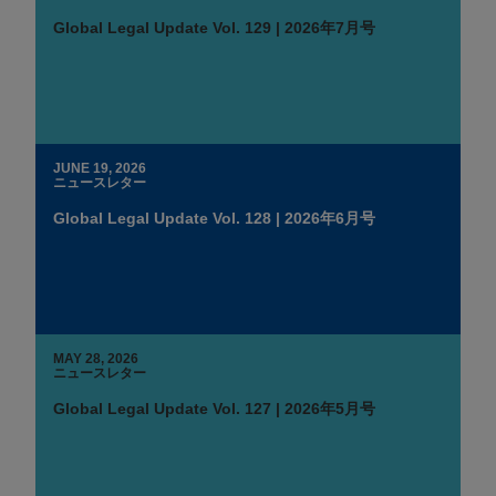
Global Legal Update Vol. 129 | 2026年7月号
JUNE 19, 2026
ニュースレター
Global Legal Update Vol. 128 | 2026年6月号
MAY 28, 2026
ニュースレター
Global Legal Update Vol. 127 | 2026年5月号