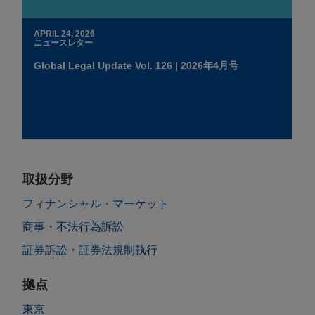
APRIL 24, 2026
ニュースレター
Global Legal Update Vol. 126 | 2026年4月号
取扱分野
フィナンシャル・マーケット
商事・不法行為訴訟
証券訴訟・証券法規制執行
拠点
東京