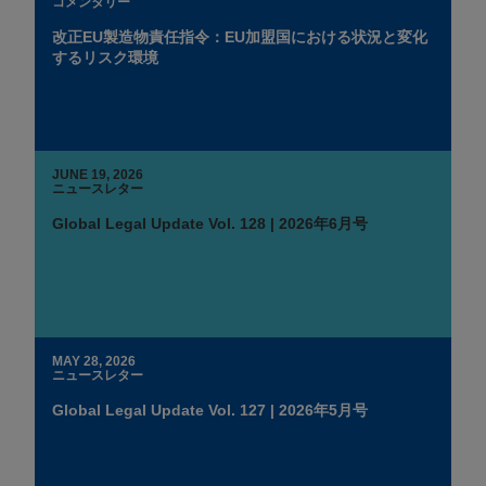
コメンタリー
改正EU製造物責任指令：EU加盟国における状況と変化
するリスク環境
JUNE 19, 2026
ニュースレター
Global Legal Update Vol. 128 | 2026年6月号
MAY 28, 2026
ニュースレター
Global Legal Update Vol. 127 | 2026年5月号