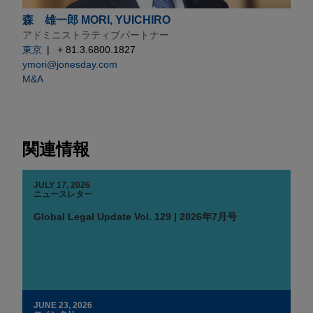
森 雄一郎 MORI, YUICHIRO
アドミニストラティブパートナー
東京
+ 81.3.6800.1827
ymori@jonesday.com
M&A
関連情報
JULY 17, 2026
ニュースレター
Global Legal Update Vol. 129 | 2026年7月号
JUNE 23, 2026