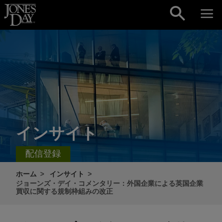
Skip to content
インサイト
配信登録
ホーム
インサイト
ジョーンズ・デイ・コメンタリー：外国企業による英国企業
買収に関する規制枠組みの改正