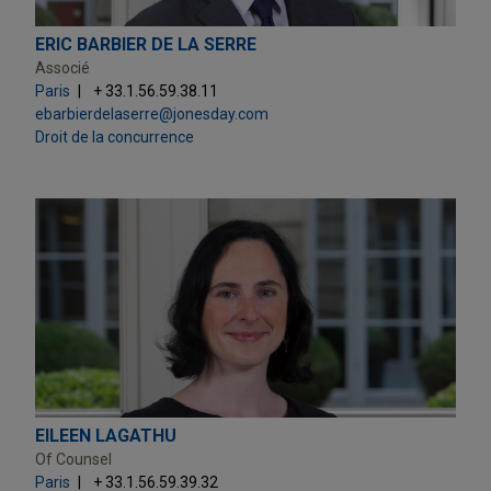
ERIC BARBIER DE LA SERRE
Associé
Paris
+ 33.1.56.59.38.11
ebarbierdelaserre@jonesday.com
Droit de la concurrence
EILEEN LAGATHU
Of Counsel
Paris
+ 33.1.56.59.39.32