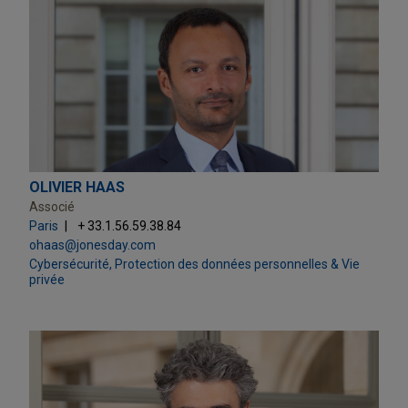
OLIVIER HAAS
Associé
Paris
+ 33.1.56.59.38.84
ohaas@jonesday.com
Cybersécurité, Protection des données personnelles & Vie
privée