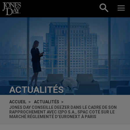
Skip to content
ACTUALITÉS
ACCUEIL
ACTUALITÉS
JONES DAY CONSEILLE DEEZER DANS LE CADRE DE SON
RAPPROCHEMENT AVEC I2PO S.A., SPAC COTÉ SUR LE
MARCHÉ RÉGLEMENTÉ D’EURONEXT À PARIS