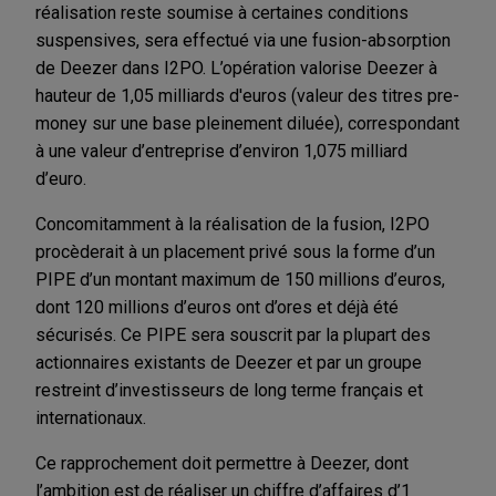
réalisation reste soumise à certaines conditions
suspensives, sera effectué via une fusion-absorption
de Deezer dans I2PO. L’opération valorise Deezer à
hauteur de 1,05 milliards d'euros (valeur des titres pre-
money sur une base pleinement diluée), correspondant
à une valeur d’entreprise d’environ 1,075 milliard
d’euro.
Concomitamment à la réalisation de la fusion, I2PO
procèderait à un placement privé sous la forme d’un
PIPE d’un montant maximum de 150 millions d’euros,
dont 120 millions d’euros ont d’ores et déjà été
sécurisés. Ce PIPE sera souscrit par la plupart des
actionnaires existants de Deezer et par un groupe
restreint d’investisseurs de long terme français et
internationaux.
Ce rapprochement doit permettre à Deezer, dont
l’ambition est de réaliser un chiffre d’affaires d’1