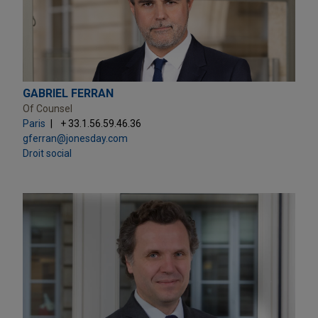
GABRIEL FERRAN
Of Counsel
Paris
+ 33.1.56.59.46.36
gferran@jonesday.com
Droit social