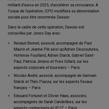
milliard d’euros en 2025, d’accélérer sa croissance. A
l’issue de l’opération, I2PO modifiera sa dénomination
sociale pour être renommée Deezer.
Dans le cadre de cette opération, Deezer est
conseillée par Jones Day avec :
Renaud Bonnet, associé, accompagné de Paul
Maurin et Jeanne Plé ainsi qu’Adrien Descoutures,
Hortense Fouilland, Adrien Starck, Gabriel Saint-
Paul, Patricia Jimeno et Yves Gillard, sur les
aspects corporate et boursiers – Paris
Nicolas André, associé, accompagné de Germain
Starck et Théo Piazza, sur les aspects fiscaux
français – Paris
Edouard Fortunet et Olivier Haas, associés,
accompagnés de Sarah Candelibes, sur les
aspects contractuels et IP/IT – Paris