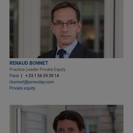
RENAUD BONNET
Practice Leader Private Equity
Paris
+ 33.1.56.59.39.14
rbonnet@jonesday.com
Private equity