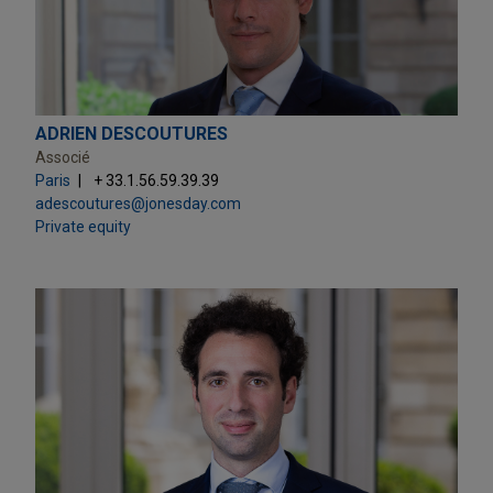
ADRIEN DESCOUTURES
Associé
Paris
+ 33.1.56.59.39.39
adescoutures@jonesday.com
Private equity