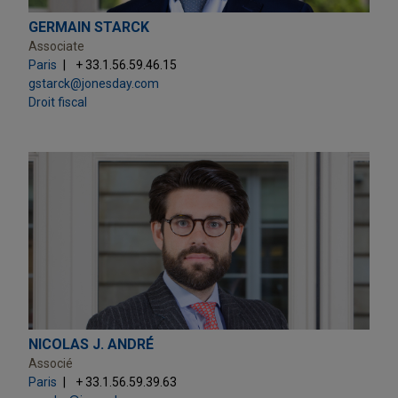
GERMAIN STARCK
Associate
Paris
+ 33.1.56.59.46.15
gstarck@jonesday.com
Droit fiscal
NICOLAS J. ANDRÉ
Associé
Paris
+ 33.1.56.59.39.63