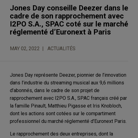
Jones Day conseille Deezer dans le
cadre de son rapprochement avec
I2PO S.A., SPAC coté sur le marché
réglementé d’Euronext à Paris
MAY 02, 2022
ACTUALITÉS
Jones Day représente Deezer, pionnier de l’innovation
dans l’industrie du streaming musical aux 9,6 millions
d’abonnés, dans le cadre de son projet de
rapprochement avec I2PO S.A., SPAC français créé par
la famille Pinault, Matthieu Pigasse et Iris Knobloch,
dont les actions sont cotées sur le compartiment
professionnel du marché réglementé d'Euronext Paris.
Le rapprochement des deux entreprises, dont la