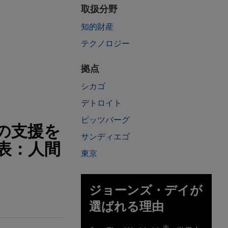
取扱分野
知的財産
テクノロジー
拠点
シカゴ
デトロイト
ピッツバーグ
）の支援を
サンディエゴ
表：人間
東京
ジョーンズ・デイが
選ばれる理由