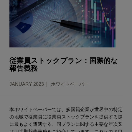
従業員ストックプラン：国際的な
報告義務
JANUARY 2023
ホワイトペーパー
本ホワイトペーパーでは、多国籍企業が世界中の特定
の地域で従業員に従業員ストックプランを提供する際
に最もよく遭遇する、同プランに関する主要な年次又
は四半期報告義務をご紹介しています。これらの項目