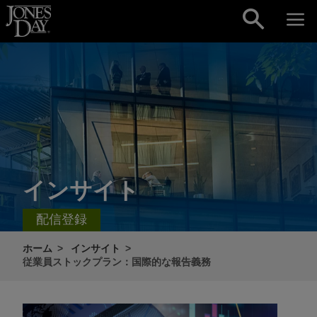
Skip to content
インサイト
配信登録
ホーム
インサイト
従業員ストックプラン：国際的な報告義務