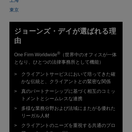
上海
東京
ジョーンズ・デイが選ばれる理
由
®
One Firm Worldwide
（世界中のオフィスが一体
となり、ひとつの法律事務所として機能）
クライアントサービスにおいて培ってきた確
かな伝統と、クライアントとの緊密な関係
真のパートナーシップに基づく相互のコミッ
トメントとシームレスな連携
多様な業務分野および法域にまたがる優れた
リーガル人材
クライアントのニーズを重視する共通のプロ