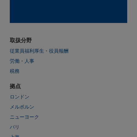
取扱分野
従業員福利厚生・役員報酬
労働・人事
税務
拠点
ロンドン
メルボルン
ニューヨーク
パリ