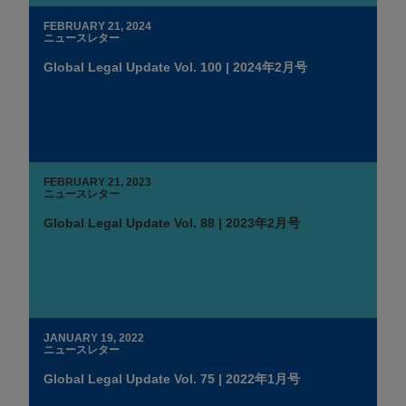
FEBRUARY 21, 2024
ニュースレター
Global Legal Update Vol. 100 | 2024年2月号
FEBRUARY 21, 2023
ニュースレター
Global Legal Update Vol. 88 | 2023年2月号
JANUARY 19, 2022
ニュースレター
Global Legal Update Vol. 75 | 2022年1月号