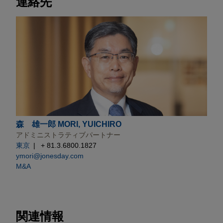
連絡先
森 雄一郎 MORI, YUICHIRO
アドミニストラティブパートナー
東京
+ 81.3.6800.1827
ymori@jonesday.com
M&A
関連情報