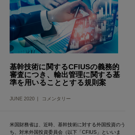
基幹技術に関するCFIUSの義務的
審査につき、輸出管理に関する基
準を用いることとする規則案
JUNE 2020
コメンタリー
米国財務省は、近時、基幹技術に対する外国投資のう
ち、対米外国投資委員会（以下「CFIUS」といいま