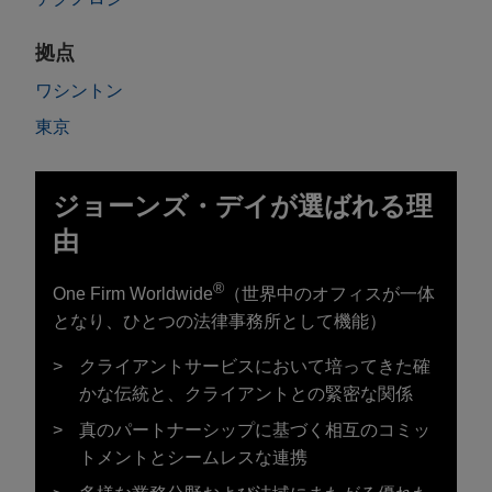
拠点
ワシントン
東京
ジョーンズ・デイが選ばれる理
由
®
One Firm Worldwide
（世界中のオフィスが一体
となり、ひとつの法律事務所として機能）
クライアントサービスにおいて培ってきた確
かな伝統と、クライアントとの緊密な関係
真のパートナーシップに基づく相互のコミッ
トメントとシームレスな連携