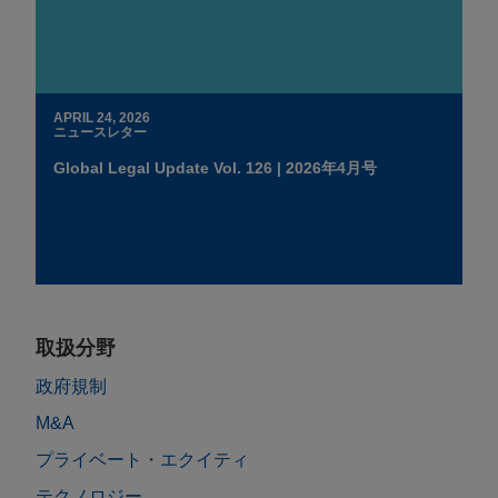
APRIL 24, 2026
ニュースレター
Global Legal Update Vol. 126 | 2026年4月号
取扱分野
政府規制
M&A
プライベート・エクイティ
テクノロジー