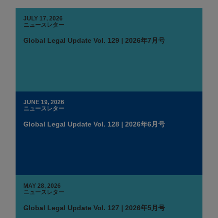
JULY 17, 2026
ニュースレター
Global Legal Update Vol. 129 | 2026年7月号
JUNE 19, 2026
ニュースレター
Global Legal Update Vol. 128 | 2026年6月号
MAY 28, 2026
ニュースレター
Global Legal Update Vol. 127 | 2026年5月号