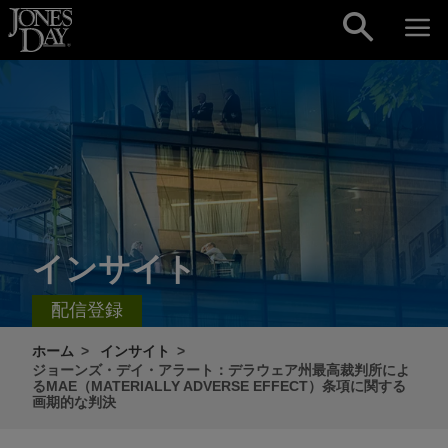
Skip to content
インサイト
配信登録
ホーム
インサイト
ジョーンズ・デイ・アラート：デラウェア州最高裁判所によ
るMAE（MATERIALLY ADVERSE EFFECT）条項に関する
画期的な判決