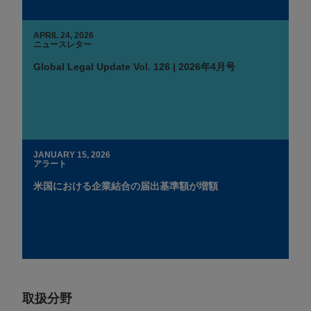
APRIL 24, 2026
ニュースレター
Global Legal Update Vol. 126 | 2026年4月号
JANUARY 15, 2026
アラート
米国における企業結合の届出基準額が増額
取扱分野