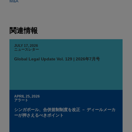
M&A
関連情報
JULY 17, 2026
ニュースレター
Global Legal Update Vol. 129 | 2026年7月号
APRIL 25, 2026
アラート
シンガポール、合併規制制度を改正 － ディールメーカ
ーが押さえるべきポイント