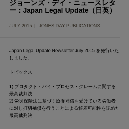
ジョーンズ・デイ・ニュースレタ
ー：Japan Legal Update（日英）
JULY 2015
JONES DAY PUBLICATIONS
Japan Legal Update Newsletter July 2015 を発行いた
しました。
トピックス
1) プロダクト・バイ・プロセス・クレームに関する
最高裁判決
2) 労災保険法に基づく療養補償を受けている労働者
に対し打切補償を行うことによる解雇可能性を認めた
最高裁判決