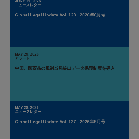
JUNE 19, 2026
ニュースレター
Global Legal Update Vol. 128 | 2026年6月号
MAY 29, 2026
アラート
中国、医薬品の規制当局提出データ保護制度を導入
MAY 28, 2026
ニュースレター
Global Legal Update Vol. 127 | 2026年5月号