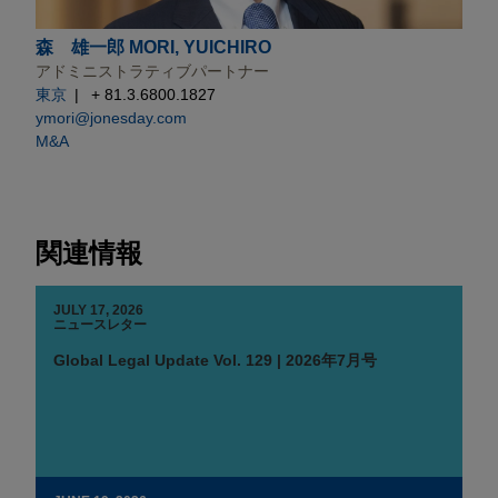
森 雄一郎 MORI, YUICHIRO
アドミニストラティブパートナー
東京
+ 81.3.6800.1827
ymori@jonesday.com
M&A
関連情報
JULY 17, 2026
ニュースレター
Global Legal Update Vol. 129 | 2026年7月号