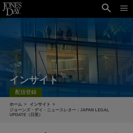
Skip to content
インサイト
配信登録
ホーム
インサイト
ジョーンズ・デイ・ニュースレター：JAPAN LEGAL
UPDATE（日英）