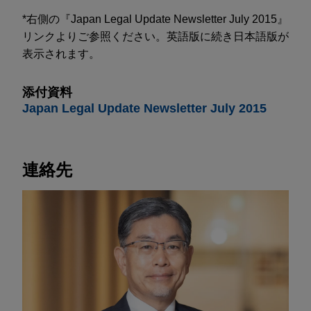
*右側の『Japan Legal Update Newsletter July 2015』
リンクよりご参照ください。英語版に続き日本語版が
表示されます。
添付資料
Japan Legal Update Newsletter July 2015
連絡先