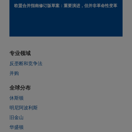
欧盟合并指南修订版草案：重要演进，但并非革命性变革
专业领域
反垄断和竞争法
并购
全球分布
休斯顿
明尼阿波利斯
旧金山
华盛顿