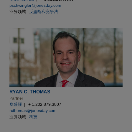
pschwingler@jonesday.com
业务领域
反垄断和竞争法
RYAN C. THOMAS
Partner
华盛顿
+ 1.202.879.3807
rcthomas@jonesday.com
业务领域
科技