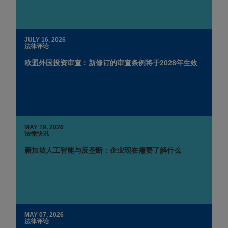
JULY 16, 2026
法律评论
欧盟外国投资审查：新修订的审查条例将于2028年生效
MAY 19, 2026
法律快讯
新加坡人工智能与反垄断：企业现在需要了解什么
MAY 07, 2026
法律评论