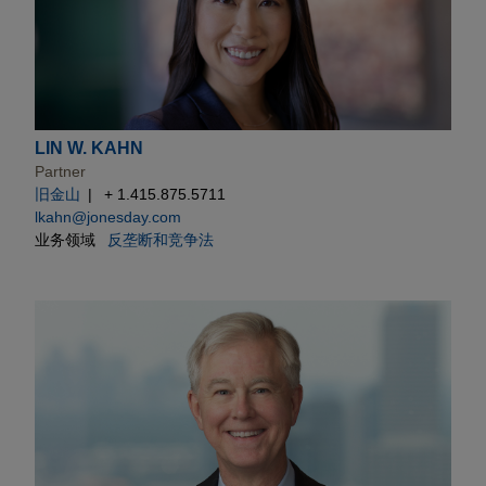
LIN W. KAHN
Partner
旧金山
+ 1.415.875.5711
lkahn@jonesday.com
业务领域
反垄断和竞争法