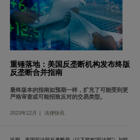
重锤落地：美国反垄断机构发布终版
反垄断合并指南
最终版本的指南如预期一样，扩充了可能受到更
严格审查或可能招致反对的交易类型。
2023年12月
法律快讯
近期，美国司法部反垄断局（以下简称“司法部”）与联