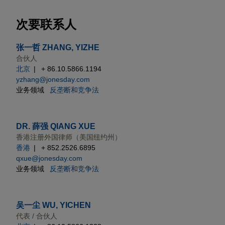
次要联系人
张一哲 ZHANG, YIZHE
合伙人
北京
+ 86.10.5866.1194
yzhang@jonesday.com
业务领域
反垄断和竞争法
DR. 薛强 QIANG XUE
香港注册外国律师（美国纽约州）
香港
+ 852.2526.6895
qxue@jonesday.com
业务领域
反垄断和竞争法
吴一尘 WU, YICHEN
代表 / 合伙人