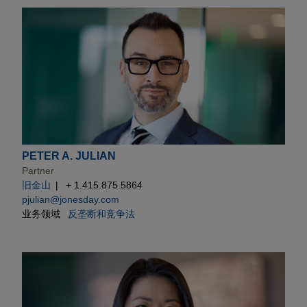
PETER A. JULIAN
Partner
旧金山
+ 1.415.875.5864
pjulian@jonesday.com
业务领域
反垄断和竞争法