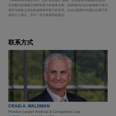
（www.jonesday.com）上的“联系我们”表格。众达发表出版物的目的并
非试图与读者建立律师和客户的服务关系；读者收到众达出版物也不表示
律所与读者之间会构成律师和客户的关系。众达出版物中的观点仅属于作
者的个人观点，并不一定代表律所的观点。
联系方式
CRAIG A. WALDMAN
Practice Leader Antitrust & Competition Law