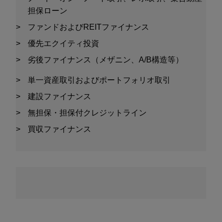
担保ローン
ファンドおよびREITファイナンス
優先エクイティ投資
劣後ファイナンス（メザニン、A/B構造等）
単一資産取引およびポートフォリオ取引
建設ファイナンス
無担保・担保付クレジットライン
買収ファイナンス