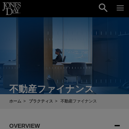
Skip to content
不動産ファイナンス
ホーム
プラクティス
不動産ファイナンス
OVERVIEW