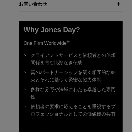
お問い合わせ
Why Jones Day?
®
One Firm Worldwide
クライアントサービスと依頼者との信頼
関係を育む比類なき伝統
真のパートナーシップを築く相互的な結
束とそれに基づく緊密な協力体制
多様な分野や法域にわたる卓越した専門
性
依頼者の要求に応えることを重視するプ
ロフェッショナルとしての価値観の共有