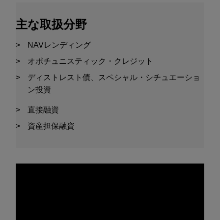
主な取扱分野
NAVレンディング
オポチュニスティック・クレジット
ディストレスト債、スペシャル・シチュエーショ
ン投資
直接融資
資産担保融資