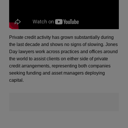
Private credit activity has grown substantially during
the last decade and shows no signs of slowing. Jones
Day lawyers work across practices and offices around
the world to assist clients on either side of private
credit arrangements, representing both companies
seeking funding and asset managers deploying
capital.