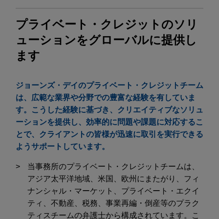
プライベート・クレジットのソリ
ューションをグローバルに提供し
ます
ジョーンズ・デイのプライベート・クレジットチーム
は、広範な業界や分野での豊富な経験を有していま
す。こうした経験に基づき、クリエイティブなソリュ
ーションを提供し、効率的に問題や課題に対応するこ
とで、クライアントの皆様が迅速に取引を実行できる
ようサポートしています。
当事務所のプライベート・クレジットチームは、
アジア太平洋地域、米国、欧州にまたがり、フィ
ナンシャル・マーケット、プライベート・エクイ
ティ、不動産、税務、事業再編・倒産等のプラク
ティスチームの弁護士から構成されています。こ