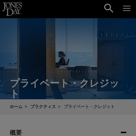
Skip to content
プライベート・クレジッ
ト
ホーム
プラクティス
プライベート・クレジット
概要