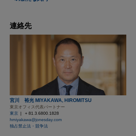
連絡先
宮川 裕光 MIYAKAWA, HIROMITSU
東京オフィス代表パートナー
東京
+ 81.3.6800.1828
hmiyakawa@jonesday.com
独占禁止法・競争法