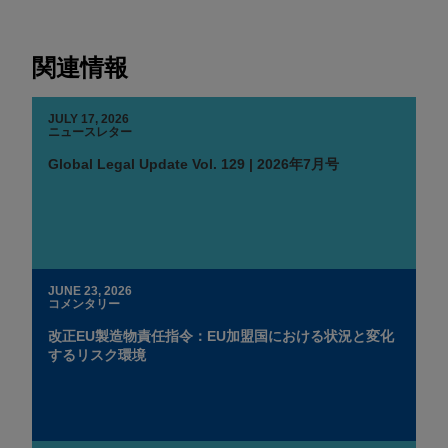
関連情報
JULY 17, 2026
ニュースレター
Global Legal Update Vol. 129 | 2026年7月号
JUNE 23, 2026
コメンタリー
改正EU製造物責任指令：EU加盟国における状況と変化
するリスク環境