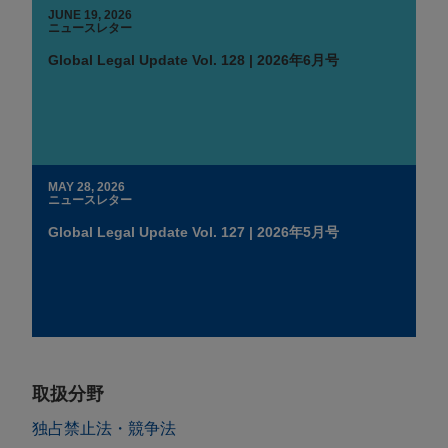
JUNE 19, 2026
ニュースレター
Global Legal Update Vol. 128 | 2026年6月号
MAY 28, 2026
ニュースレター
Global Legal Update Vol. 127 | 2026年5月号
取扱分野
独占禁止法・競争法