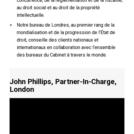
concurrence, de la réglementation et de la fiscalité,
au droit social et au droit de la propriété
intellectuelle.
Notre bureau de Londres, au premier rang de la
mondialisation et de la progression de l’État de
droit, conseille des clients nationaux et
internationaux en collaboration avec l’ensemble
des bureaux du Cabinet à travers le monde.
John Phillips, Partner-In-Charge,
London