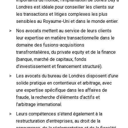
Londres est idéale pour conseiller les clients sur
les transactions et litiges complexes les plus
sensibles au Royaume-Uni et dans le monde entier.
Nos avocats mettent au service de leurs clients
leur expertise en matière transactionnelle dans le
domaine des fusions-acquisitions
transfrontalières, du private equity et de la finance
(banque, marché de capitaux, fonds
d’investissement et financement structuré).
Les avocats du bureau de Londres disposent d’une
solide pratique en contentieux et arbitrage, avec
une expertise spécifique dans les affaires de
fraude, la recherche d’éléments d’actifs et
l’arbitrage international.
Leurs compétences s’étend également à la
restructuration d’entreprises, au droit de la