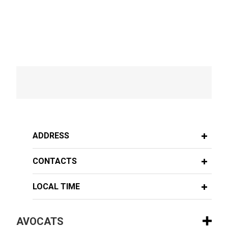
ADDRESS
CONTACTS
LOCAL TIME
AVOCATS