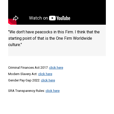
"We don't have peacocks in this Firm. I think that the
starting point of that is the One Firm Worldwide
culture."
Criminal Finances Act 2017:
click here
Modern Slavery Act:
click here
Gender Pay Gap 2022:
click here
SRA Transparency Rules:
click here