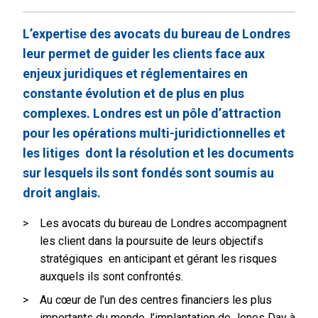
L’expertise des avocats du bureau de Londres
leur permet de guider les clients face aux
enjeux juridiques et réglementaires en
constante évolution et de plus en plus
complexes. Londres est un pôle d’attraction
pour les opérations multi-juridictionnelles et
les litiges dont la résolution et les documents
sur lesquels ils sont fondés sont soumis au
droit anglais.
Les avocats du bureau de Londres accompagnent
les client dans la poursuite de leurs objectifs
stratégiques en anticipant et gérant les risques
auxquels ils sont confrontés.
Au cœur de l’un des centres financiers les plus
importants du monde, l’implantation de Jones Day à