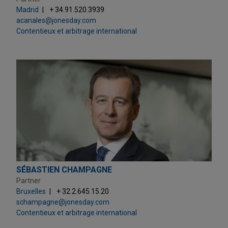
Madrid
+ 34.91.520.3939
acanales@jonesday.com
Contentieux et arbitrage international
SÉBASTIEN CHAMPAGNE
Partner
Bruxelles
+ 32.2.645.15.20
schampagne@jonesday.com
Contentieux et arbitrage international