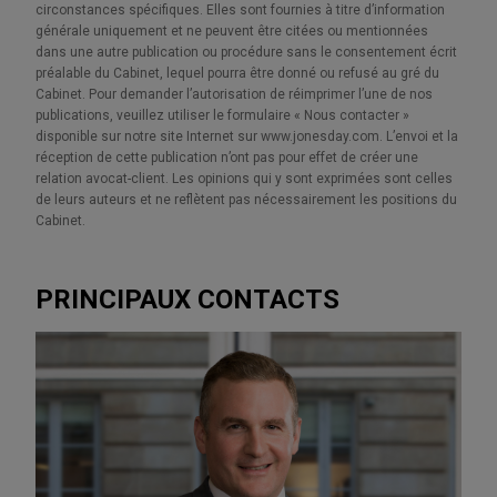
circonstances spécifiques. Elles sont fournies à titre d’information
générale uniquement et ne peuvent être citées ou mentionnées
dans une autre publication ou procédure sans le consentement écrit
préalable du Cabinet, lequel pourra être donné ou refusé au gré du
Cabinet. Pour demander l’autorisation de réimprimer l’une de nos
publications, veuillez utiliser le formulaire « Nous contacter »
disponible sur notre site Internet sur www.jonesday.com. L’envoi et la
réception de cette publication n’ont pas pour effet de créer une
relation avocat-client. Les opinions qui y sont exprimées sont celles
de leurs auteurs et ne reflètent pas nécessairement les positions du
Cabinet.
PRINCIPAUX CONTACTS