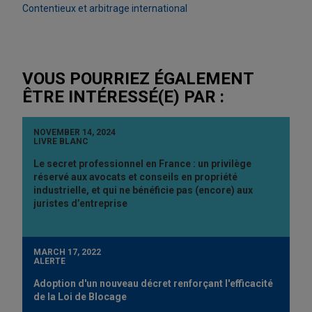
Contentieux et arbitrage international
VOUS POURRIEZ ÉGALEMENT
ÊTRE INTÉRESSÉ(E) PAR :
NOVEMBER 14, 2024
LIVRE BLANC
Le secret professionnel en France : un privilège
réservé aux avocats et conseils en propriété
industrielle, et qui ne bénéficie pas (encore) aux
juristes d’entreprise
MARCH 17, 2022
ALERTE
Adoption d'un nouveau décret renforçant l'efficacité
de la Loi de Blocage