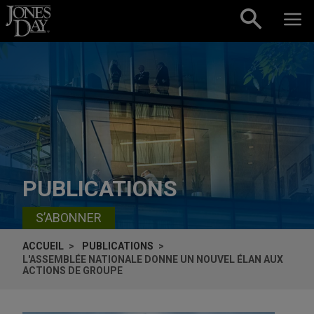
Skip to content
PUBLICATIONS
S’ABONNER
ACCUEIL
PUBLICATIONS
L'ASSEMBLÉE NATIONALE DONNE UN NOUVEL ÉLAN AUX
ACTIONS DE GROUPE