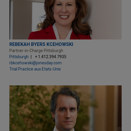
REBEKAH BYERS KCEHOWSKI
Partner-in-Charge Pittsburgh
Pittsburgh
+ 1.412.394.7935
rbkcehowski@jonesday.com
Trial Practice aux Etats-Unis