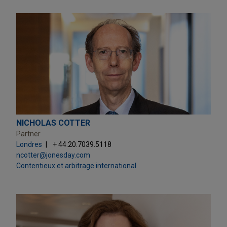
NICHOLAS COTTER
Partner
Londres
+ 44.20.7039.5118
ncotter@jonesday.com
Contentieux et arbitrage international