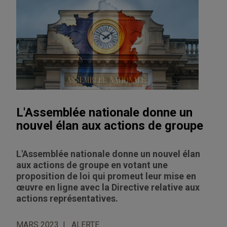
L'Assemblée nationale donne un
nouvel élan aux actions de groupe
L'Assemblée nationale donne un nouvel élan
aux actions de groupe en votant une
proposition de loi qui promeut leur mise en
œuvre en ligne avec la Directive relative aux
actions représentatives.
MARS 2023
ALERTE