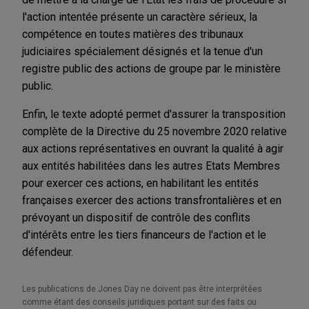
l'action intentée présente un caractère sérieux, la
compétence en toutes matières des tribunaux
judiciaires spécialement désignés et la tenue d'un
registre public des actions de groupe par le ministère
public.
Enfin, le texte adopté permet d'assurer la transposition
complète de la Directive du 25 novembre 2020 relative
aux actions représentatives en ouvrant la qualité à agir
aux entités habilitées dans les autres Etats Membres
pour exercer ces actions, en habilitant les entités
françaises exercer des actions transfrontalières et en
prévoyant un dispositif de contrôle des conflits
d'intérêts entre les tiers financeurs de l'action et le
défendeur.
Les publications de Jones Day ne doivent pas être interprétées
comme étant des conseils juridiques portant sur des faits ou