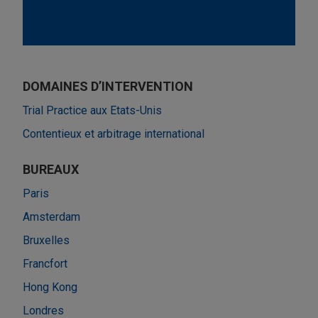
DOMAINES D’INTERVENTION
Trial Practice aux Etats-Unis
Contentieux et arbitrage international
BUREAUX
Paris
Amsterdam
Bruxelles
Francfort
Hong Kong
Londres