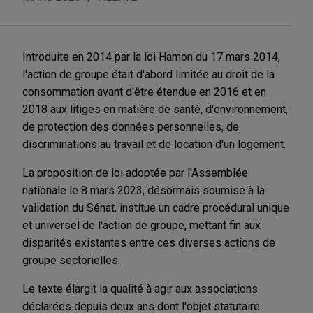
Introduite en 2014 par la loi Hamon du 17 mars 2014,
l'action de groupe était d'abord limitée au droit de la
consommation avant d'être étendue en 2016 et en
2018 aux litiges en matière de santé, d'environnement,
de protection des données personnelles, de
discriminations au travail et de location d'un logement.
La proposition de loi adoptée par l'Assemblée
nationale le 8 mars 2023, désormais soumise à la
validation du Sénat, institue un cadre procédural unique
et universel de l'action de groupe, mettant fin aux
disparités existantes entre ces diverses actions de
groupe sectorielles.
Le texte élargit la qualité à agir aux associations
déclarées depuis deux ans dont l'objet statutaire