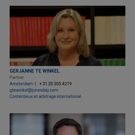
GERJANNE TE WINKEL
Partner
Amsterdam
+ 31.20.305.4219
gtewinkel@jonesday.com
Contentieux et arbitrage international