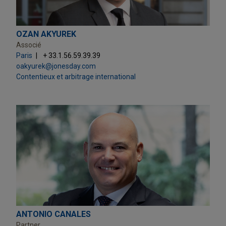
OZAN AKYUREK
Associé
Paris
+ 33.1.56.59.39.39
oakyurek@jonesday.com
Contentieux et arbitrage international
ANTONIO CANALES
Partner