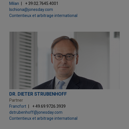
Milan
+ 39.02.7645.4001
lschiona@jonesday.com
Contentieux et arbitrage international
DR. DIETER STRUBENHOFF
Partner
Francfort
+ 49.69.9726.3939
dstrubenhoff@jonesday.com
Contentieux et arbitrage international