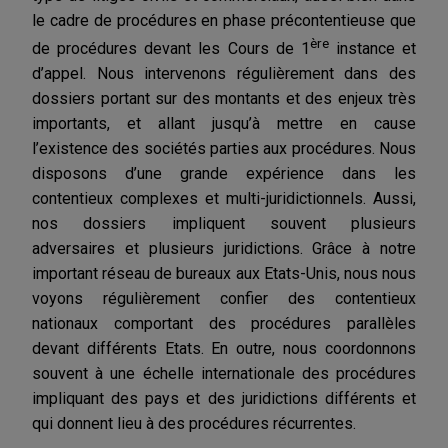
le cadre de procédures en phase précontentieuse que
ère
de procédures devant les Cours de 1
instance et
d’appel. Nous intervenons régulièrement dans des
dossiers portant sur des montants et des enjeux très
importants, et allant jusqu’à mettre en cause
l’existence des sociétés parties aux procédures. Nous
disposons d’une grande expérience dans les
contentieux complexes et multi-juridictionnels. Aussi,
nos dossiers impliquent souvent plusieurs
adversaires et plusieurs juridictions. Grâce à notre
important réseau de bureaux aux Etats-Unis, nous nous
voyons régulièrement confier des contentieux
nationaux comportant des procédures parallèles
devant différents Etats. En outre, nous coordonnons
souvent à une échelle internationale des procédures
impliquant des pays et des juridictions différents et
qui donnent lieu à des procédures récurrentes.