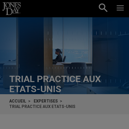
Skip to content
TRIAL PRACTICE AUX
ETATS-UNIS
ACCUEIL
EXPERTISES
TRIAL PRACTICE AUX ETATS-UNIS