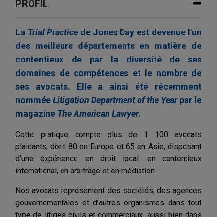
PROFIL
La
Trial Practice
de Jones Day est devenue l'un
des meilleurs départements en matière de
contentieux de par la diversité de ses
domaines de compétences et le nombre de
ses avocats. Elle a ainsi été récemment
nommée
Litigation Department of the Year
par le
magazine
The American Lawyer
.
Cette pratique compte plus de 1 100 avocats
plaidants, dont 80 en Europe et 65 en Asie, disposant
d’une expérience en droit local, en contentieux
international, en arbitrage et en médiation.
Nos avocats représentent des sociétés, des agences
gouvernementales et d’autres organismes dans tout
type de litiges civils et commerciaux, aussi bien dans