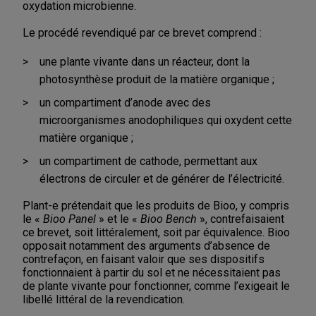
oxydation microbienne.
Le procédé revendiqué par ce brevet comprend :
une plante vivante dans un réacteur, dont la
photosynthèse produit de la matière organique ;
un compartiment d’anode avec des
microorganismes anodophiliques qui oxydent cette
matière organique ;
un compartiment de cathode, permettant aux
électrons de circuler et de générer de l’électricité.
Plant-e prétendait que les produits de Bioo, y compris
le «
Bioo Panel
» et le «
Bioo Bench
», contrefaisaient
ce brevet, soit littéralement, soit par équivalence. Bioo
opposait notamment des arguments d’absence de
contrefaçon, en faisant valoir que ses dispositifs
fonctionnaient à partir du sol et ne nécessitaient pas
de plante vivante pour fonctionner, comme l’exigeait le
libellé littéral de la revendication.