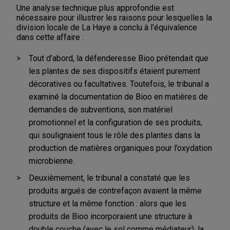
Une analyse technique plus approfondie est
nécessaire pour illustrer les raisons pour lesquelles la
division locale de La Haye a conclu à l’équivalence
dans cette affaire :
Tout d’abord, la défenderesse Bioo prétendait que
les plantes de ses dispositifs étaient purement
décoratives ou facultatives. Toutefois, le tribunal a
examiné la documentation de Bioo en matières de
demandes de subventions, son matériel
promotionnel et la configuration de ses produits,
qui soulignaient tous le rôle des plantes dans la
production de matières organiques pour l’oxydation
microbienne.
Deuxièmement, le tribunal a constaté que les
produits argués de contrefaçon avaient la même
structure et la même fonction : alors que les
produits de Bioo incorporaient une structure à
double couche (avec le sol comme médiateur), la