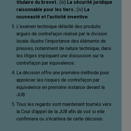
titulaire du brevet
; (iii)
La sécurité juridique
raisonnable pour les tiers
; (iv)
La
nouveauté et l’activité inventive
.
L’examen technique détaillé des produits
argués de contrefaçon réalisé par la division
locale illustre l’importance des éléments de
preuves, notamment de nature technique, dans
les litiges impliquant une discussion sur la
contrefaçon par équivalence.
La décision offre une première méthode pour
apprécier les risques de contrefaçon par
équivalence en première instance devant la
JUB
.
Tous les regards sont maintenant tournés vers
la Cour d’appel de la JUB afin de voir si elle
confirmera ou s’écartera de cette décision.