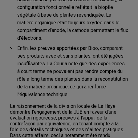
configuration fonctionnelle reflétait la biopile
végétale à base de plantes revendiquée. La
matière organique était toujours oxydée dans le
compartiment d’anode, la cathode permettant le flux
d’électrons.
Enfin, les preuves apportées par Bioo, comparant
ses produits avec et sans plantes, ont été jugées
insuffisantes. La Cour a noté que des expériences
à court terme ne pouvaient pas rendre compte du
rôle à long terme des plantes dans la reconstitution
de la matière organique, ce qui a renforcé
l’équivalence technique.
Le raisonnement de la division locale de La Haye
démontre l’engagement de la JUB en faveur d’une
évaluation rigoureuse, preuves à l’appui, de la
contrefaçon par équivalence, en tenant compte à la
fois des détails techniques et des réalités pratiques.
Dans cette affaire, ceci a notamment été rendu