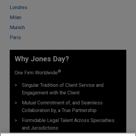
Londres
Milan
Munich
Paris
Why Jones Day?
®
One Firm Worldwide
Singular Tradition of Client Service and
Engagement with the Client
Mutual Commitment of, and Seamless
Collaboration by, a True Partnership
Formidable Legal Talent Across Specialties
and Jurisdictions