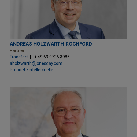
ANDREAS HOLZWARTH-ROCHFORD
Partner
Francfort
+ 49.69.9726.3986
aholzwarth@jonesday.com
Propriété intellectuelle