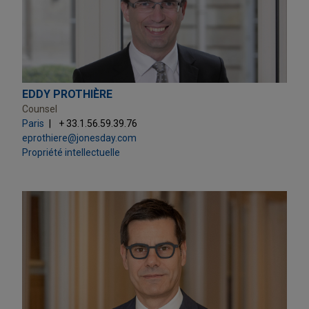
EDDY PROTHIÈRE
Counsel
Paris
+ 33.1.56.59.39.76
eprothiere@jonesday.com
Propriété intellectuelle