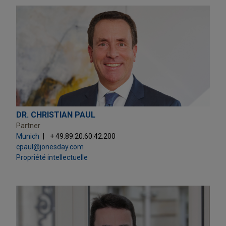
DR. CHRISTIAN PAUL
Partner
Munich
+ 49.89.20.60.42.200
cpaul@jonesday.com
Propriété intellectuelle