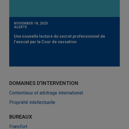
NOVEMBER 18, 2025
ALERTE
Une nouvelle lecture du secret professionnel de
l’avocat par la Cour de cassation
DOMAINES D’INTERVENTION
Contentieux et arbitrage international
Propriété intellectuelle
BUREAUX
Francfort