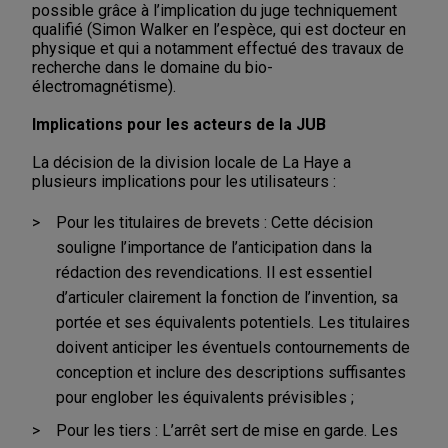
possible grâce à l’implication du juge techniquement
qualifié (Simon Walker en l’espèce, qui est docteur en
physique et qui a notamment effectué des travaux de
recherche dans le domaine du bio-
électromagnétisme).
Implications pour les acteurs de la JUB
La décision de la division locale de La Haye a
plusieurs implications pour les utilisateurs :
Pour les titulaires de brevets : Cette décision
souligne l’importance de l’anticipation dans la
rédaction des revendications. Il est essentiel
d’articuler clairement la fonction de l’invention, sa
portée et ses équivalents potentiels. Les titulaires
doivent anticiper les éventuels contournements de
conception et inclure des descriptions suffisantes
pour englober les équivalents prévisibles ;
Pour les tiers : L’arrêt sert de mise en garde. Les