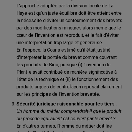
L’approche adoptée par la division locale de La
Haye est qu’un juste équilibre doit être atteint entre
la nécessité d’éviter un contournement des brevets
par des modifications mineures alors même que le
cœur de l’invention est reproduit, et le fait d’éviter
une interprétation trop large et généreuse.
En l’espèce, la Cour a estimé qu’il était justifié
d'interpréter la portée du brevet comme couvrant
les produits de Bioo, puisque (i) l’invention de
Plant-e avait contribué de manière significative à
l’état de la technique et (ii) le fonctionnement des
produits argués de contrefaçon reposait clairement
sur les principes de l’invention brevetée.
Sécurité juridique raisonnable pour les tiers
:
Un homme du métier comprendrait-il que le produit
ou procédé équivalent est couvert par le brevet ?
En d’autres termes, l’homme du métier doit lire