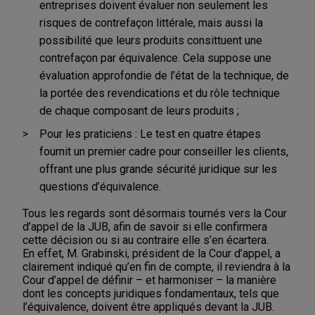
entreprises doivent évaluer non seulement les
risques de contrefaçon littérale, mais aussi la
possibilité que leurs produits consittuent une
contrefaçon par équivalence. Cela suppose une
évaluation approfondie de l’état de la technique, de
la portée des revendications et du rôle technique
de chaque composant de leurs produits ;
Pour les praticiens : Le test en quatre étapes
fournit un premier cadre pour conseiller les clients,
offrant une plus grande sécurité juridique sur les
questions d’équivalence.
Tous les regards sont désormais tournés vers la Cour
d’appel de la JUB, afin de savoir si elle confirmera
cette décision ou si au contraire elle s’en écartera.
En effet, M. Grabinski, président de la Cour d’appel, a
clairement indiqué qu’en fin de compte, il reviendra à la
Cour d’appel de définir – et harmoniser – la manière
dont les concepts juridiques fondamentaux, tels que
l’équivalence, doivent être appliqués devant la JUB.