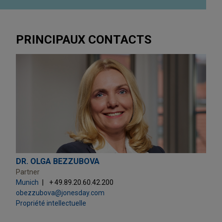
PRINCIPAUX CONTACTS
DR. OLGA BEZZUBOVA
Partner
Munich
+ 49.89.20.60.42.200
obezzubova@jonesday.com
Propriété intellectuelle