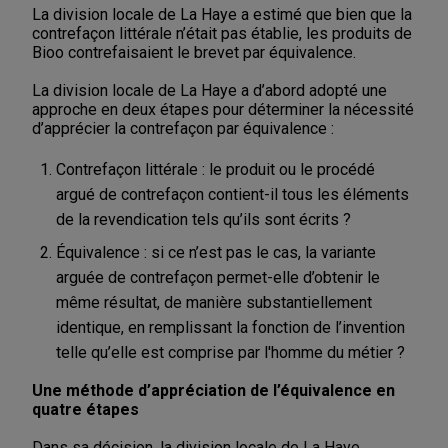
La division locale de La Haye a estimé que bien que la
contrefaçon littérale n’était pas établie, les produits de
Bioo contrefaisaient le brevet par équivalence.
La division locale de La Haye a d’abord adopté une
approche en deux étapes pour déterminer la nécessité
d’apprécier la contrefaçon par équivalence :
Contrefaçon littérale : le produit ou le procédé
argué de contrefaçon contient-il tous les éléments
de la revendication tels qu’ils sont écrits ?
Équivalence : si ce n’est pas le cas, la variante
arguée de contrefaçon permet-elle d’obtenir le
même résultat, de manière substantiellement
identique, en remplissant la fonction de l’invention
telle qu’elle est comprise par l'homme du métier ?
Une méthode d’appréciation de l’équivalence en
quatre étapes
Dans sa décision, la division locale de La Haye