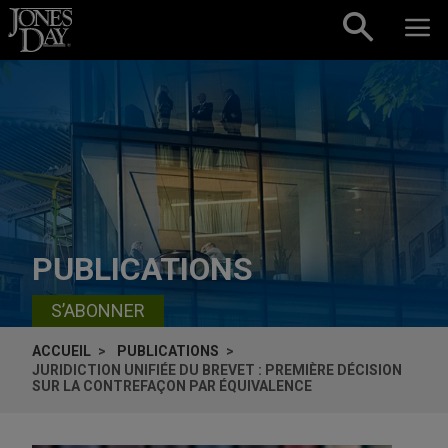
Skip to content
PUBLICATIONS
S’ABONNER
ACCUEIL
PUBLICATIONS
JURIDICTION UNIFIÉE DU BREVET : PREMIÈRE DÉCISION
SUR LA CONTREFAÇON PAR ÉQUIVALENCE