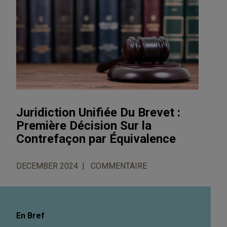
Juridiction Unifiée Du Brevet :
Première Décision Sur la
Contrefaçon par Équivalence
DECEMBER 2024
COMMENTAIRE
En Bref