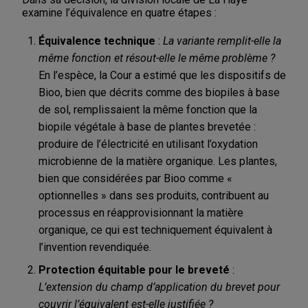
examine l’équivalence en quatre étapes :
Équivalence technique
:
La variante remplit-elle la
même fonction et résout-elle le même problème ?
En l’espèce, la Cour a estimé que les dispositifs de
Bioo, bien que décrits comme des biopiles à base
de sol, remplissaient la même fonction que la
biopile végétale à base de plantes brevetée :
produire de l’électricité en utilisant l’oxydation
microbienne de la matière organique. Les plantes,
bien que considérées par Bioo comme «
optionnelles » dans ses produits, contribuent au
processus en réapprovisionnant la matière
organique, ce qui est techniquement équivalent à
l’invention revendiquée.
Protection équitable pour le breveté
:
L’extension du champ d’application du brevet pour
couvrir l’équivalent est-elle justifiée ?