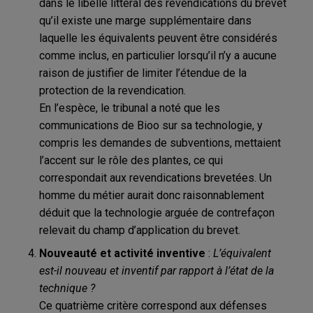
dans le libellé littéral des revendications du brevet
qu’il existe une marge supplémentaire dans
laquelle les équivalents peuvent être considérés
comme inclus, en particulier lorsqu’il n’y a aucune
raison de justifier de limiter l’étendue de la
protection de la revendication.
En l’espèce, le tribunal a noté que les
communications de Bioo sur sa technologie, y
compris les demandes de subventions, mettaient
l’accent sur le rôle des plantes, ce qui
correspondait aux revendications brevetées. Un
homme du métier aurait donc raisonnablement
déduit que la technologie arguée de contrefaçon
relevait du champ d’application du brevet.
Nouveauté et activité inventive
:
L’équivalent
est-il nouveau et inventif par rapport à l’état de la
technique ?
Ce quatrième critère correspond aux défenses