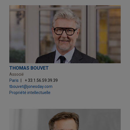
THOMAS BOUVET
Associé
Paris
+ 33.1.56.59.39.39
tbouvet@jonesday.com
Propriété intellectuelle