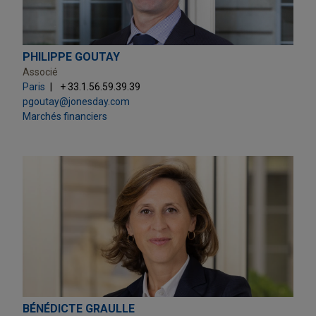
PHILIPPE GOUTAY
Associé
Paris
+ 33.1.56.59.39.39
pgoutay@jonesday.com
Marchés financiers
BÉNÉDICTE GRAULLE