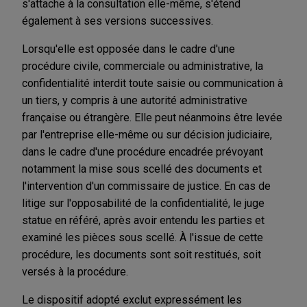
s'attache à la consultation elle-même, s'étend
également à ses versions successives.
Lorsqu'elle est opposée dans le cadre d'une
procédure civile, commerciale ou administrative, la
confidentialité interdit toute saisie ou communication à
un tiers, y compris à une autorité administrative
française ou étrangère. Elle peut néanmoins être levée
par l'entreprise elle-même ou sur décision judiciaire,
dans le cadre d'une procédure encadrée prévoyant
notamment la mise sous scellé des documents et
l'intervention d'un commissaire de justice. En cas de
litige sur l'opposabilité de la confidentialité, le juge
statue en référé, après avoir entendu les parties et
examiné les pièces sous scellé. À l'issue de cette
procédure, les documents sont soit restitués, soit
versés à la procédure.
Le dispositif adopté exclut expressément les