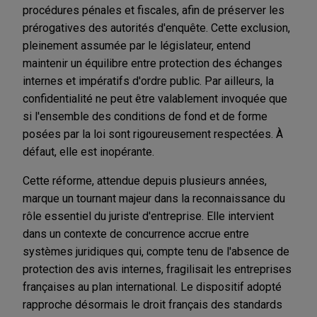
procédures pénales et fiscales, afin de préserver les
prérogatives des autorités d'enquête. Cette exclusion,
pleinement assumée par le législateur, entend
maintenir un équilibre entre protection des échanges
internes et impératifs d'ordre public. Par ailleurs, la
confidentialité ne peut être valablement invoquée que
si l'ensemble des conditions de fond et de forme
posées par la loi sont rigoureusement respectées. À
défaut, elle est inopérante.
Cette réforme, attendue depuis plusieurs années,
marque un tournant majeur dans la reconnaissance du
rôle essentiel du juriste d'entreprise. Elle intervient
dans un contexte de concurrence accrue entre
systèmes juridiques qui, compte tenu de l'absence de
protection des avis internes, fragilisait les entreprises
françaises au plan international. Le dispositif adopté
rapproche désormais le droit français des standards