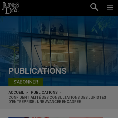
Skip to content
PUBLICATIONS
S’ABONNER
ACCUEIL
PUBLICATIONS
CONFIDENTIALITÉ DES CONSULTATIONS DES JURISTES
D'ENTREPRISE : UNE AVANCÉE ENCADRÉE