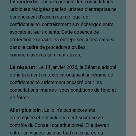
Le contexte
: Jusqu'à présent, les consultations
juridiques rédigées par les juristes d'entreprise ne
bénéficiaient d'aucun régime légal de
confidentialité, contrairement aux échanges entre
avocats et leurs clients. Cette absence de
protection exposait les entreprises à des saisies
dans le cadre de procédures civiles,
commerciales ou administratives.
Le résultat
: Le 14 janvier 2026, le Sénat a adopté
définitivement un texte introduisant un régime de
confidentialité strictement encadré pour les
consultations internes, sous conditions de fond et
de forme.
Aller plus loin
: La loi n'a pas encore été
promulguée et est actuellement soumise au
contrôle du Conseil constitutionnel. Elle devrait
entrer en vigueur au plus tard un an après sa