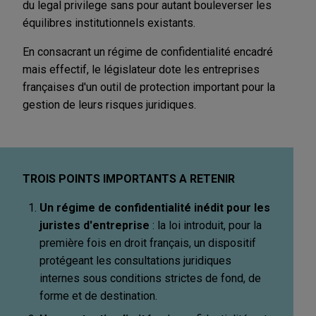
du legal privilege sans pour autant bouleverser les
équilibres institutionnels existants.
En consacrant un régime de confidentialité encadré
mais effectif, le législateur dote les entreprises
françaises d'un outil de protection important pour la
gestion de leurs risques juridiques.
TROIS POINTS IMPORTANTS A RETENIR
Un régime de confidentialité inédit pour les
juristes d'entreprise
: la loi introduit, pour la
première fois en droit français, un dispositif
protégeant les consultations juridiques
internes sous conditions strictes de fond, de
forme et de destination.