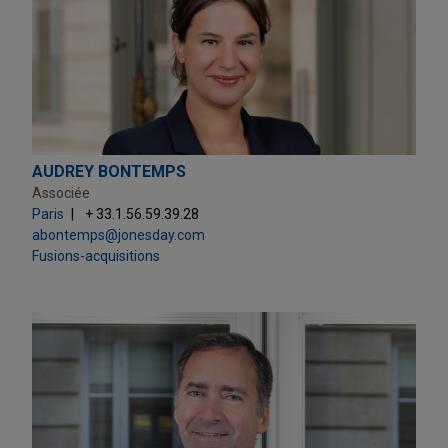
AUDREY BONTEMPS
Associée
Paris
+ 33.1.56.59.39.28
abontemps@jonesday.com
Fusions-acquisitions