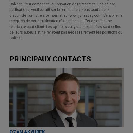
Cabinet. Pour demander l’autorisation de réimprimer l’une de nos
publications, veuillez utiliser le formulaire « Nous contacter »
disponible sur notre site Internet sur www.jonesday.com. L’envoi et la
réception de cette publication n’ont pas pour effet de créer une
relation avocat-client. Les opinions qui y sont exprimées sont celles
de leurs auteurs et ne reflètent pas nécessairement les positions du
Cabinet.
PRINCIPAUX CONTACTS
OZAN AKYUREK