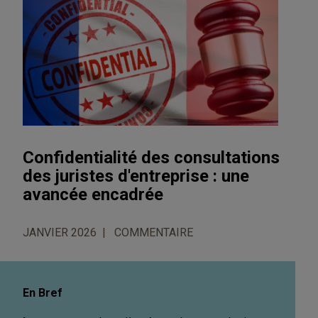
Confidentialité des consultations
des juristes d'entreprise : une
avancée encadrée
JANVIER 2026
COMMENTAIRE
En Bref