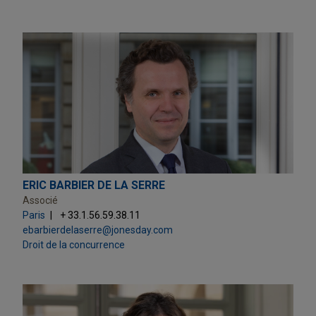
ERIC BARBIER DE LA SERRE
Associé
Paris
+ 33.1.56.59.38.11
ebarbierdelaserre@jonesday.com
Droit de la concurrence