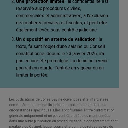
Une protection limitée
: la confidentialité est
réservée aux procédures civiles,
commerciales et administratives, à l'exclusion
des matières pénales et fiscales, et peut être
également levée sous contrôle judiciaire.
Un dispositif en attente de validation
: le
texte, faisant l'objet d'une saisine du Conseil
constitutionnel depuis le 23 janvier 2026, n'a
pas encore été promulgué. La décision à venir
pourrait en retarder l'entrée en vigueur ou en
limiter la portée.
Les publications de Jones Day ne doivent pas être interprétées
comme étant des conseils juridiques portant sur des faits ou
circonstances spécifiques. Elles sont fournies à titre d’information
générale uniquement et ne peuvent être citées ou mentionnées
dans une autre publication ou procédure sans le consentement écrit
préalable du Cabinet, lequel pourra être donné ou refusé au gré du