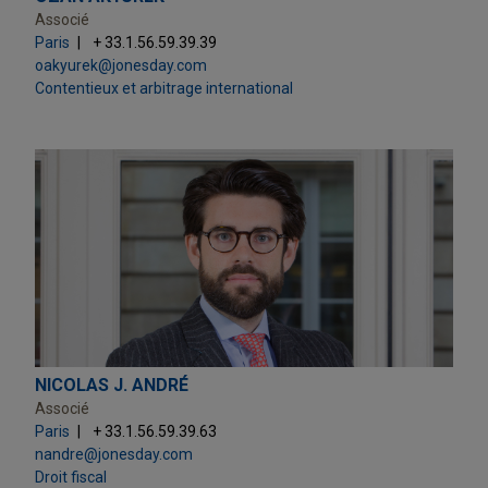
Associé
Paris
+ 33.1.56.59.39.39
oakyurek@jonesday.com
Contentieux et arbitrage international
NICOLAS J. ANDRÉ
Associé
Paris
+ 33.1.56.59.39.63
nandre@jonesday.com
Droit fiscal