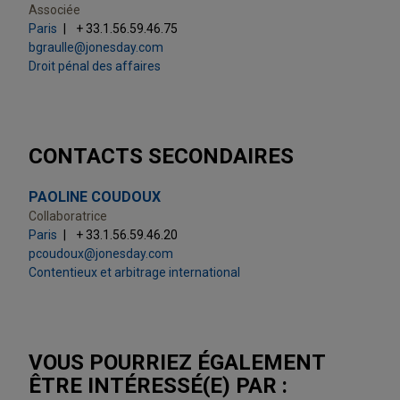
Associée
Paris
+ 33.1.56.59.46.75
bgraulle@jonesday.com
Droit pénal des affaires
CONTACTS SECONDAIRES
PAOLINE COUDOUX
Collaboratrice
Paris
+ 33.1.56.59.46.20
pcoudoux@jonesday.com
Contentieux et arbitrage international
VOUS POURRIEZ ÉGALEMENT
ÊTRE INTÉRESSÉ(E) PAR :