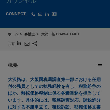
カウンセル
CONNECT:
ホーム
弁護士
大沢 拓 OSAWA,TAKU
共有
概要
大沢拓は、大阪国税局調査第一部における任期
付公務員としての執務経験を有し、税務紛争の
ほか、移転価格税制に係る各種業務を担当して
います。具体的には、税務調査対応、課税処分
に対する不服申立て、租税訴訟、移転価格文書