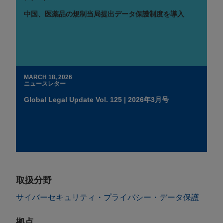
中国、医薬品の規制当局提出データ保護制度を導入
MARCH 18, 2026
ニュースレター
Global Legal Update Vol. 125 | 2026年3月号
取扱分野
サイバーセキュリティ・プライバシー・データ保護
拠点