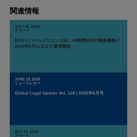
関連情報
JULY 30, 2026
アラート
EUサイバーレジリエンス法：24時間以内の報告義務が
2026年9月11日より適用開始
JUNE 19, 2026
ニュースレター
Global Legal Update Vol. 128 | 2026年6月号
MAY 29, 2026
アラート