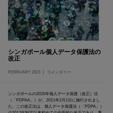
シンガポール個人データ保護法の
改正
FEBRUARY 2021
コメンタリー
シンガポールの2020年個人データ保護（改正）法
（「PDPAA」）が、2021年2月1日に施行されまし
た。この改正法は、個人データ保護法（「PDPA」）
の2012年制定以来初めての全面的な改正であり、事