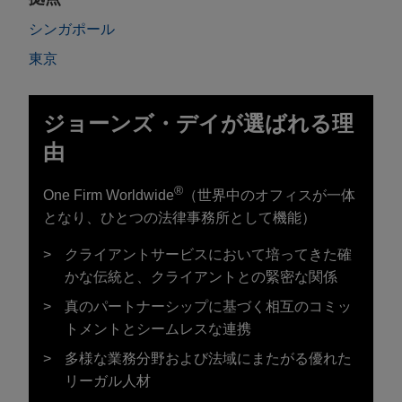
シンガポール
東京
ジョーンズ・デイが選ばれる理
由
®
One Firm Worldwide
（世界中のオフィスが一体
となり、ひとつの法律事務所として機能）
クライアントサービスにおいて培ってきた確
かな伝統と、クライアントとの緊密な関係
真のパートナーシップに基づく相互のコミッ
トメントとシームレスな連携
多様な業務分野および法域にまたがる優れた
リーガル人材