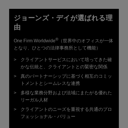
ジョーンズ・デイが選ばれる理
由
®
One Firm Worldwide
（世界中のオフィスが一体
となり、ひとつの法律事務所として機能）
クライアントサービスにおいて培ってきた確
かな伝統と、クライアントとの緊密な関係
真のパートナーシップに基づく相互のコミッ
トメントとシームレスな連携
多様な業務分野および法域にまたがる優れた
リーガル人材
クライアントのニーズを重視する共通のプロ
フェッショナル・バリュー