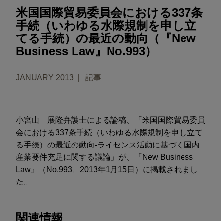
米国国際貿易委員会における337条
手続（いわゆる水際規制を申し立
てる手続）の最近の動向（『New
Business Law』No.993）
JANUARY 2013
記事
小宮山 展隆弁護士による論稿、「米国国際貿易委員
会における337条手続（いわゆる水際規制を申し立て
る手続）の最近の動向-ライセンス活動に基づく国内
産業要件充足に関する議論」が、『New Business
Law』（No.993、2013年1月15日）に掲載されまし
た。
関連情報