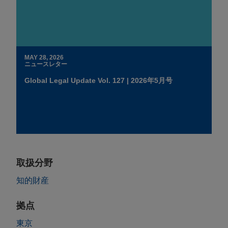
MAY 28, 2026
ニュースレター
Global Legal Update Vol. 127 | 2026年5月号
取扱分野
知的財産
拠点
東京