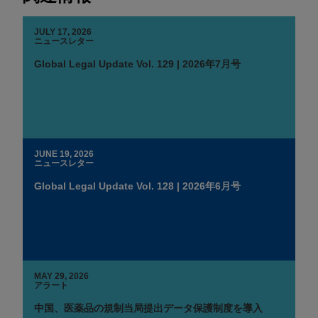
JULY 17, 2026
ニュースレター
Global Legal Update Vol. 129 | 2026年7月号
JUNE 19, 2026
ニュースレター
Global Legal Update Vol. 128 | 2026年6月号
MAY 29, 2026
アラート
中国、医薬品の規制当局提出データ保護制度を導入