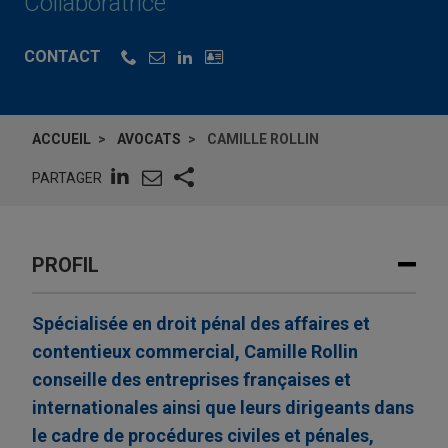
Collaboratrice
CONTACT
ACCUEIL
AVOCATS
CAMILLE ROLLIN
PARTAGER
PROFIL
Spécialisée en droit pénal des affaires et
contentieux commercial, Camille Rollin
conseille des entreprises françaises et
internationales ainsi que leurs dirigeants dans
le cadre de procédures civiles et pénales,