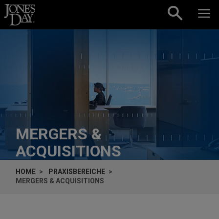
Skip to content
MERGERS &
ACQUISITIONS
HOME
PRAXISBEREICHE
MERGERS & ACQUISITIONS