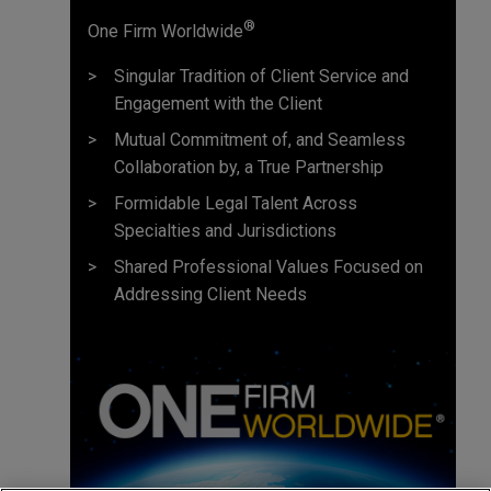
®
One Firm Worldwide
Singular Tradition of Client Service and
Engagement with the Client
Mutual Commitment of, and Seamless
Collaboration by, a True Partnership
Formidable Legal Talent Across
Specialties and Jurisdictions
Shared Professional Values Focused on
Addressing Client Needs