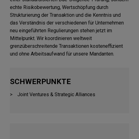
echte Risikobewertung, Wertschöpfung durch
Strukturierung der Transaktion und die Kenntnis und
das Verständnis der verschiedenen für Unternehmen
neu eingeführten Regulierungen stehen jetzt im
Mittelpunkt. Wir koordinieren weltweit
grenzüberschreitende Transaktionen kosteneffizient
und ohne Arbeitsaufwand für unsere Mandanten.
SCHWERPUNKTE
Joint Ventures & Strategic Alliances