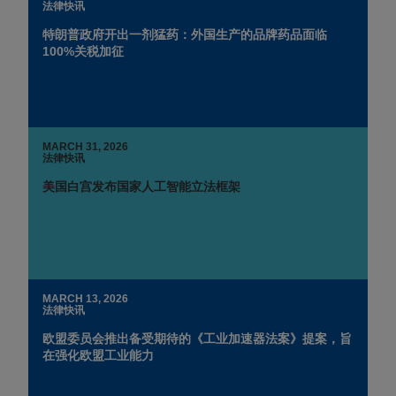
法律快讯
特朗普政府开出一剂猛药：外国生产的品牌药品面临
100%关税加征
MARCH 31, 2026
法律快讯
美国白宫发布国家人工智能立法框架
MARCH 13, 2026
法律快讯
欧盟委员会推出备受期待的《工业加速器法案》提案，旨
在强化欧盟工业能力