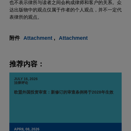
也不表示律所与读者之间会构成律师和客户的关系。众
达出版物中的观点仅属于作者的个人观点，并不一定代
表律所的观点。
附件
Attachment
Attachment
推荐内容：
JULY 16, 2026
法律评论
欧盟外国投资审查：新修订的审查条例将于2028年生效
APRIL 08, 2026