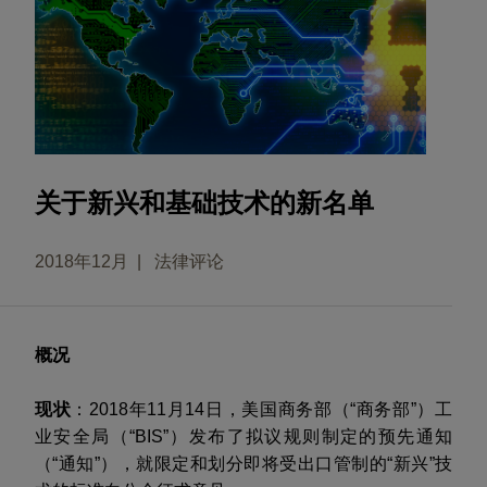
关于新兴和基础技术的新名单
2018年12月
法律评论
概况
现状
：2018年11月14日，美国商务部（“商务部”）工
业安全局（“BIS”）发布了拟议规则制定的预先通知
（“通知”），就限定和划分即将受出口管制的“新兴”技