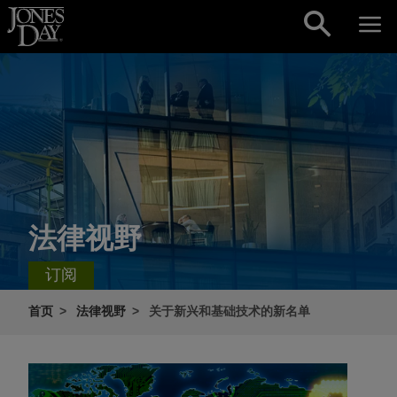
Skip to content
法律视野
订阅
首页
法律视野
关于新兴和基础技术的新名单