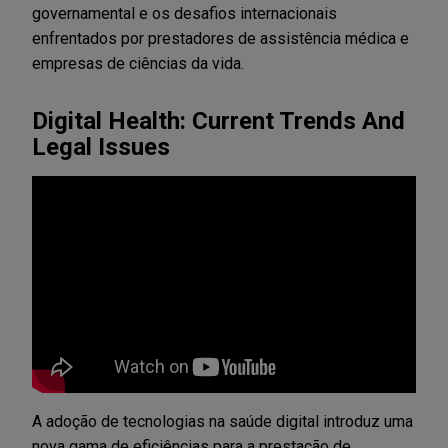
governamental e os desafios internacionais
enfrentados por prestadores de assistência médica e
empresas de ciências da vida.
Digital Health: Current Trends And
Legal Issues
A adoção de tecnologias na saúde digital introduz uma
nova gama de eficiências para a prestação de