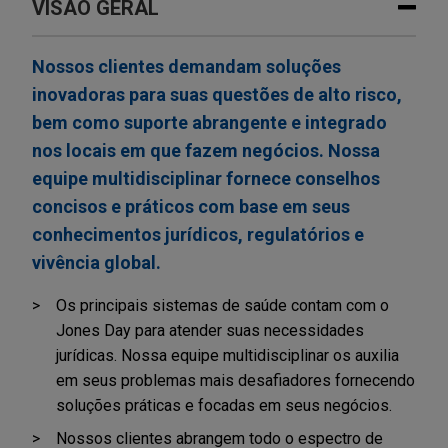
VISÃO GERAL
Nossos clientes demandam soluções
inovadoras para suas questões de alto risco,
bem como suporte abrangente e integrado
nos locais em que fazem negócios. Nossa
equipe multidisciplinar fornece conselhos
concisos e práticos com base em seus
conhecimentos jurídicos, regulatórios e
vivência global.
Os principais sistemas de saúde contam com o
Jones Day para atender suas necessidades
jurídicas. Nossa equipe multidisciplinar os auxilia
em seus problemas mais desafiadores fornecendo
soluções práticas e focadas em seus negócios.
Nossos clientes abrangem todo o espectro de