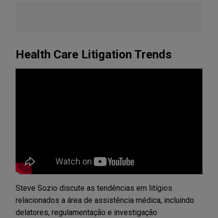
Health Care Litigation Trends
Steve Sozio discute as tendências em litígios
relacionados a área de assistência médica, incluindo
delatores, regulamentação e investigação