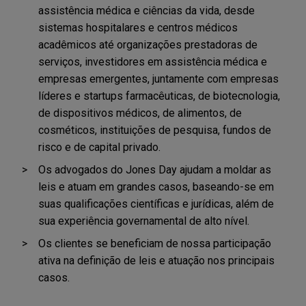
assistência médica e ciências da vida, desde
sistemas hospitalares e centros médicos
acadêmicos até organizações prestadoras de
serviços, investidores em assistência médica e
empresas emergentes, juntamente com empresas
líderes e startups farmacêuticas, de biotecnologia,
de dispositivos médicos, de alimentos, de
cosméticos, instituições de pesquisa, fundos de
risco e de capital privado.
Os advogados do Jones Day ajudam a moldar as
leis e atuam em grandes casos, baseando-se em
suas qualificações científicas e jurídicas, além de
sua experiência governamental de alto nível.
Os clientes se beneficiam de nossa participação
ativa na definição de leis e atuação nos principais
casos.