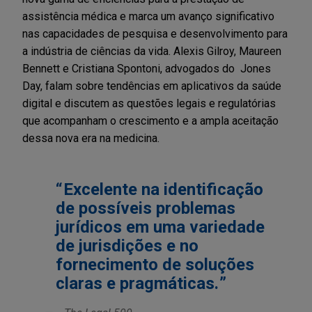
assistência médica e marca um avanço significativo
nas capacidades de pesquisa e desenvolvimento para
a indústria de ciências da vida. Alexis Gilroy, Maureen
Bennett e Cristiana Spontoni, advogados do Jones
Day, falam sobre tendências em aplicativos da saúde
digital e discutem as questões legais e regulatórias
que acompanham o crescimento e a ampla aceitação
dessa nova era na medicina.
Excelente na identificação
de possíveis problemas
jurídicos em uma variedade
de jurisdições e no
fornecimento de soluções
claras e pragmáticas.