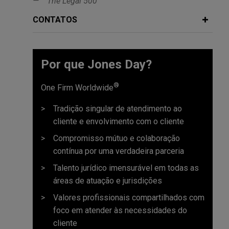
The Legal 500
CONTATOS
Por que Jones Day?
®
One Firm Worldwide
Tradição singular de atendimento ao
cliente e envolvimento com o cliente
Compromisso mútuo e colaboração
contínua por uma verdadeira parceria
Talento jurídico imensurável em todas as
áreas de atuação e jurisdições
Valores profissionais compartilhados com
foco em atender às necessidades do
cliente