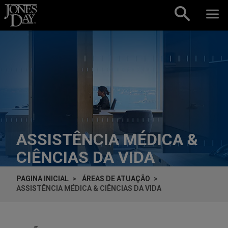
Skip to content
ASSISTÊNCIA MÉDICA &
CIÊNCIAS DA VIDA
PAGINA INICIAL
ÁREAS DE ATUAÇÃO
ASSISTÊNCIA MÉDICA & CIÊNCIAS DA VIDA