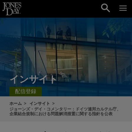
Skip to content
インサイト
配信登録
ホーム
インサイト
ジョーンズ・デイ・コメンタリー：ドイツ連邦カルテル庁、
企業結合規制における問題解消措置に関する指針を公表