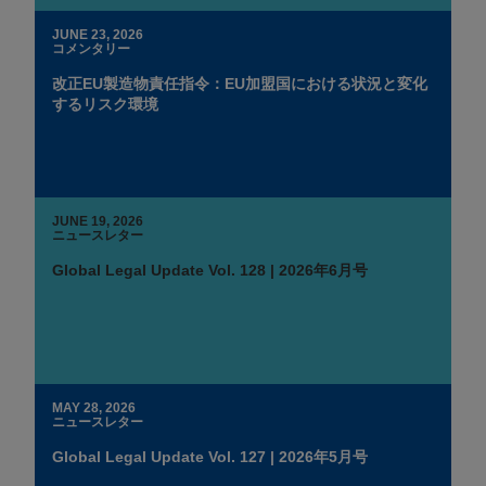
JUNE 23, 2026
コメンタリー
改正EU製造物責任指令：EU加盟国における状況と変化
するリスク環境
JUNE 19, 2026
ニュースレター
Global Legal Update Vol. 128 | 2026年6月号
MAY 28, 2026
ニュースレター
Global Legal Update Vol. 127 | 2026年5月号