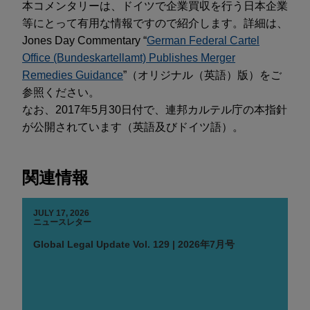
本コメンタリーは、ドイツで企業買収を行う日本企業
等にとって有用な情報ですので紹介します。詳細は、
Jones Day Commentary “
German Federal Cartel
Office (Bundeskartellamt) Publishes Merger
Remedies Guidance
”（オリジナル（英語）版）をご
参照ください。
なお、2017年5月30日付で、連邦カルテル庁の本指針
が公開されています（英語及びドイツ語）。
関連情報
JULY 17, 2026
ニュースレター
Global Legal Update Vol. 129 | 2026年7月号