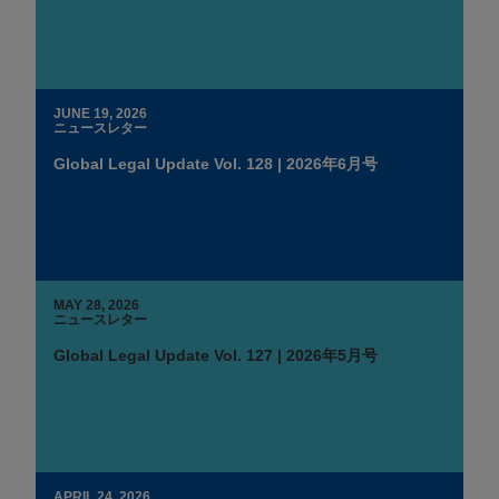
JUNE 19, 2026
ニュースレター
Global Legal Update Vol. 128 | 2026年6月号
MAY 28, 2026
ニュースレター
Global Legal Update Vol. 127 | 2026年5月号
APRIL 24, 2026