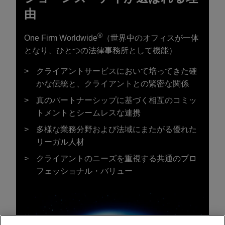
由
®
One Firm Worldwide
（世界中のオフィスが一体
となり、ひとつの法律事務所として機能）
クライアントサービスにおいて培ってきた確
かな伝統と、クライアントとの緊密な関係
真のパートナーシップに基づく相互のコミッ
トメントとシームレスな連携
多様な業務分野および法域にまたがる優れた
リーガル人材
クライアントのニーズを重視する共通のプロ
フェッショナル・バリュー