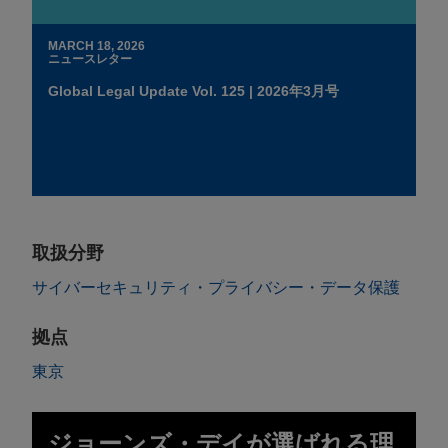
MARCH 18, 2026
ニュースレター
Global Legal Update Vol. 125 | 2026年3月号
取扱分野
サイバーセキュリティ・プライバシー・データ保護
拠点
東京
ジョーンズ・デイが選ばれる理