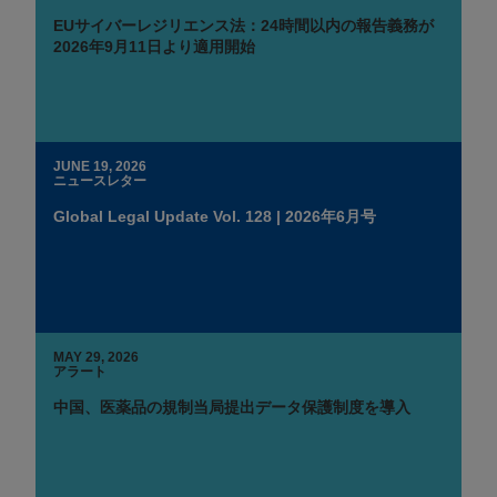
EUサイバーレジリエンス法：24時間以内の報告義務が
2026年9月11日より適用開始
JUNE 19, 2026
ニュースレター
Global Legal Update Vol. 128 | 2026年6月号
MAY 29, 2026
アラート
中国、医薬品の規制当局提出データ保護制度を導入