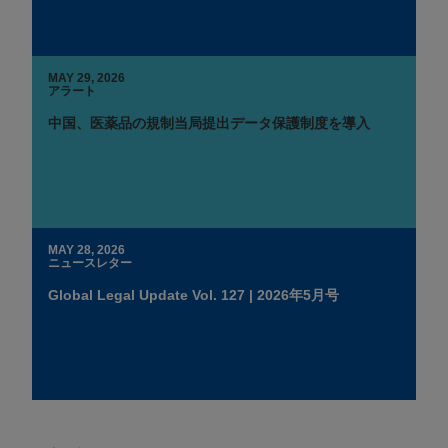
MAY 29, 2026
アラート
中国、医薬品の規制当局提出データ保護制度を導入
MAY 28, 2026
ニュースレター
Global Legal Update Vol. 127 | 2026年5月号