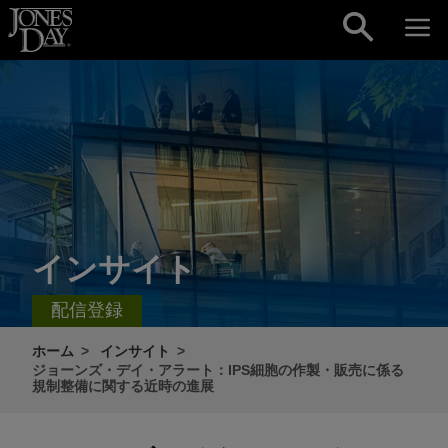
Skip to content
インサイト
配信登録
ホーム
インサイト
ジョーンズ・デイ・アラート：IPS細胞の作製・販売に係る
規制整備に関する近時の進展