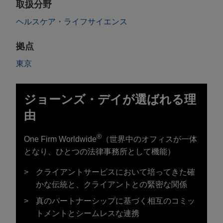
取扱分野
ヘルスケア・ライフサイエンス
拠点
東京
ジョーンズ・デイが選ばれる理
由
®
One Firm Worldwide
（世界中のオフィスが一体
となり、ひとつの法律事務所として機能）
クライアントサービスにおいて培ってきた確
かな伝統と、クライアントとの緊密な関係
真のパートナーシップに基づく相互のコミッ
トメントとシームレスな連携