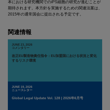
本における研究機関でのiPS細胞の研究が進むことが
期待されます。本方針を実施するための関連法案は、
2015年の通常国会に提出される予定です。
関連情報
JUNE 23, 2026
コメンタリー
改正EU製造物責任指令：EU加盟国における状況と変化
するリスク環境
JUNE 19, 2026
ニュースレター
Global Legal Update Vol. 128 | 2026年6月号