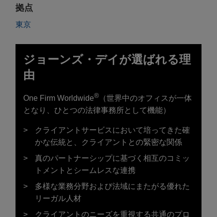
拠点
東京
ジョーンズ・デイが選ばれる理
由
®
One Firm Worldwide
（世界中のオフィスが一体
となり、ひとつの法律事務所として機能）
クライアントサービスにおいて培ってきた確
かな伝統と、クライアントとの緊密な関係
真のパートナーシップに基づく相互のコミッ
トメントとシームレスな連携
多様な業務分野および法域にまたがる優れた
リーガル人材
クライアントのニーズを重視する共通のプロ