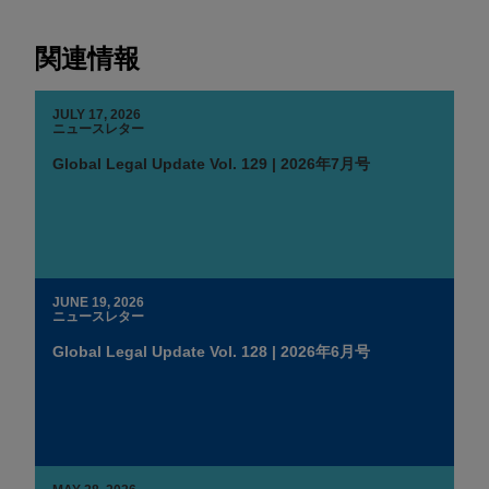
関連情報
JULY 17, 2026
ニュースレター
Global Legal Update Vol. 129 | 2026年7月号
JUNE 19, 2026
ニュースレター
Global Legal Update Vol. 128 | 2026年6月号