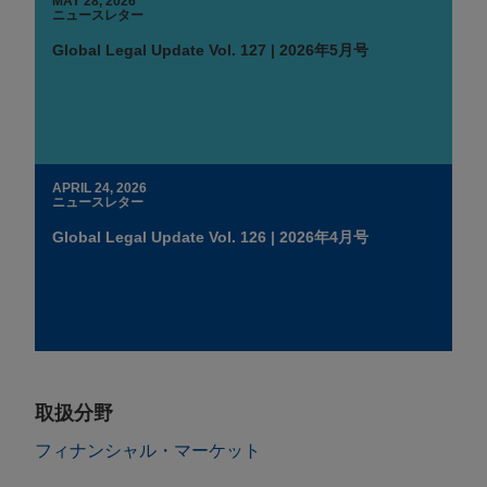
MAY 28, 2026
ニュースレター
Global Legal Update Vol. 127 | 2026年5月号
APRIL 24, 2026
ニュースレター
Global Legal Update Vol. 126 | 2026年4月号
取扱分野
フィナンシャル・マーケット