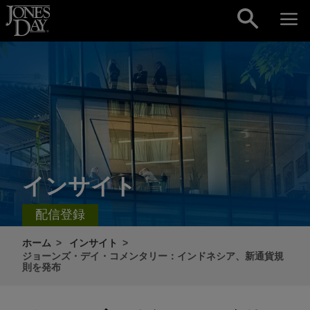
Skip to content
インサイト
配信登録
ホーム
インサイト
ジョーンズ・デイ・コメンタリー：インドネシア、新通貨規
則を発布