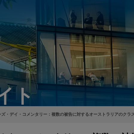
イト
ンズ・デイ・コメンタリー：複数の被告に対するオーストラリアのクラ