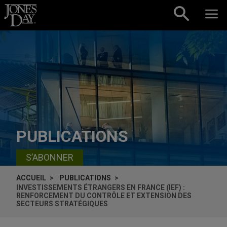
Skip to content
PUBLICATIONS
S’ABONNER
ACCUEIL
PUBLICATIONS
INVESTISSEMENTS ÉTRANGERS EN FRANCE (IEF) :
RENFORCEMENT DU CONTRÔLE ET EXTENSION DES
SECTEURS STRATÉGIQUES