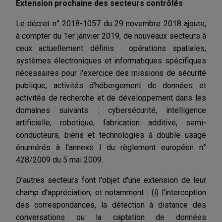
Extension prochaine des secteurs contrôlés
Le décret n° 2018-1057 du 29 novembre 2018 ajoute,
à compter du 1er janvier 2019, de nouveaux secteurs à
ceux actuellement définis : opérations spatiales,
systèmes électroniques et informatiques spécifiques
nécessaires pour l'exercice des missions de sécurité
publique, activités d'hébergement de données et
activités de recherche et de développement dans les
domaines suivants : cybersécurité, intelligence
artificielle, robotique, fabrication additive, semi-
conducteurs, biens et technologies à double usage
énumérés à l'annexe I du règlement européen n°
428/2009 du 5 mai 2009.
D'autres secteurs font l'objet d'une extension de leur
champ d'appréciation, et notamment : (i) l'interception
des correspondances, la détection à distance des
conversations ou la captation de données