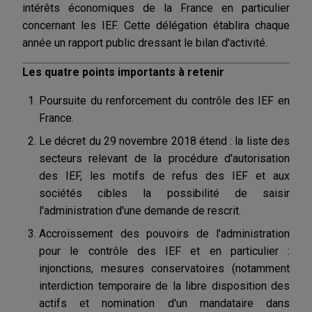
intérêts économiques de la France en particulier
concernant les IEF. Cette délégation établira chaque
année un rapport public dressant le bilan d'activité.
Les quatre points importants à retenir
Poursuite du renforcement du contrôle des IEF en
France.
Le décret du 29 novembre 2018 étend : la liste des
secteurs relevant de la procédure d'autorisation
des IEF, les motifs de refus des IEF et aux
sociétés cibles la possibilité de saisir
l'administration d'une demande de rescrit.
Accroissement des pouvoirs de l'administration
pour le contrôle des IEF et en particulier :
injonctions, mesures conservatoires (notamment
interdiction temporaire de la libre disposition des
actifs et nomination d'un mandataire dans