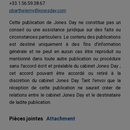
+33.1.56.59.38.67
pbarthelemy@jonesday.com
Cette publication de Jones Day ne constitue pas un
conseil ou une assistance juridique sur des faits ou
circonstances particuliers. Le contenu des publications
est destiné uniquement à des fins d'information
générale et ne peut en aucun cas être reproduit ou
mentionné dans toute autre publication ou procédure
sans l'accord écrit et préalable du cabinet Jones Day ;
cet accord pouvant être accordé ou retiré à la
discrétion du cabinet Jones Day. Tant l'envoi que la
réception de cette publication ne saurait créer de
relations entre le cabinet Jones Day et le destinataire
de ladite publication.
Pièces jointes
Attachment