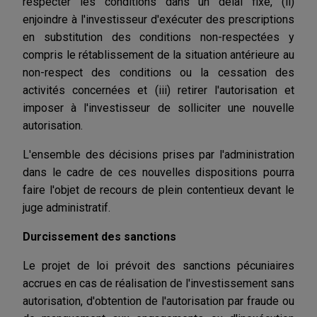
respecter les conditions dans un délai fixé, (ii)
enjoindre à l'investisseur d'exécuter des prescriptions
en substitution des conditions non-respectées y
compris le rétablissement de la situation antérieure au
non-respect des conditions ou la cessation des
activités concernées et (iii) retirer l'autorisation et
imposer à l'investisseur de solliciter une nouvelle
autorisation.
L'ensemble des décisions prises par l'administration
dans le cadre de ces nouvelles dispositions pourra
faire l'objet de recours de plein contentieux devant le
juge administratif.
Durcissement des sanctions
Le projet de loi prévoit des sanctions pécuniaires
accrues en cas de réalisation de l'investissement sans
autorisation, d'obtention de l'autorisation par fraude ou