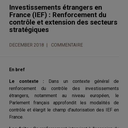
Investissements étrangers en
France (IEF) : Renforcement du
contrôle et extension des secteurs
stratégiques
DECEMBER 2018
COMMENTAIRE
En bref
Le contexte :
Dans un contexte général de
renforcement du contrôle des investissements
étrangers, notamment au niveau européen, le
Parlement français approfondit les modalités de
contrôle et élargit le champ d'autorisation des IEF en
France.