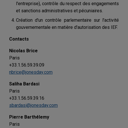
l'entreprise), contrôle du respect des engagements
et sanctions administratives et pécuniaires.
Création d'un contrôle parlementaire sur l'activité
gouvernementale en matière d'autorisation des IEF.
Contacts
Nicolas Brice
Paris
+33.1.56.59.39.09
nbrice@jonesday.com
Saliha Bardasi
Paris
+33.1.56.59.39.16
sbardasi@jonesday.com
Pierre Barthélemy
Paris