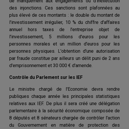
de manquement aux engagements ou d'inexécution
des injonctions. Ces sanctions sont plafonnées au
plus élevé de ces montants : le double du montant de
l'investissement irrégulier, 10 % du chiffre d'affaires
annuel hors taxes de l'entreprise objet de
l'investissement, 5 millions d'euros pour les
personnes morales et un million d'euros pour les
personnes physiques. L'obtention d'une autorisation
par fraude constitue par ailleurs un délit puni de 2 ans
d'emprisonnement et 30 000 € d'amende.
Contrôle du Parlement sur les IEF
Le ministre chargé de l'Economie devra rendre
publiques chaque année les principales statistiques
relatives aux IEF. De plus il sera créé une délégation
parlementaire à la sécurité économique composée de
8 députés et 8 sénateurs chargée de contrôler l'action
du Gouvernement en matière de protection des