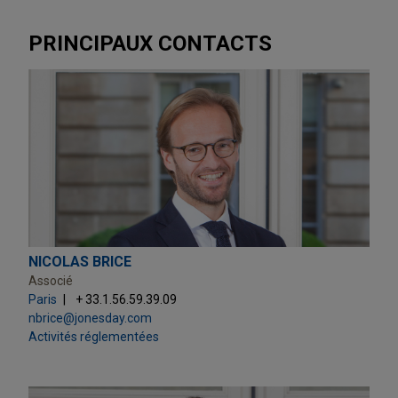
PRINCIPAUX CONTACTS
NICOLAS BRICE
Associé
Paris
+ 33.1.56.59.39.09
nbrice@jonesday.com
Activités réglementées