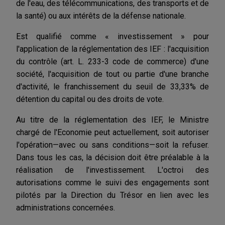
de l'eau, des télécommunications, des transports et de
la santé) ou aux intérêts de la défense nationale.
Est qualifié comme « investissement » pour
l'application de la réglementation des IEF : l'acquisition
du contrôle (art. L. 233-3 code de commerce) d'une
société, l'acquisition de tout ou partie d'une branche
d'activité, le franchissement du seuil de 33,33% de
détention du capital ou des droits de vote.
Au titre de la réglementation des IEF, le Ministre
chargé de l'Economie peut actuellement, soit autoriser
l'opération—avec ou sans conditions—soit la refuser.
Dans tous les cas, la décision doit être préalable à la
réalisation de l'investissement. L'octroi des
autorisations comme le suivi des engagements sont
pilotés par la Direction du Trésor en lien avec les
administrations concernées.