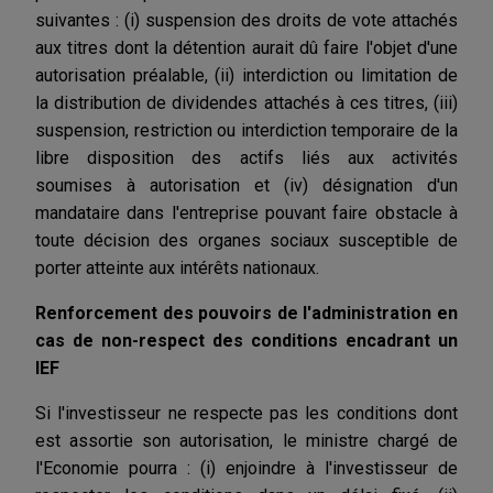
suivantes : (i) suspension des droits de vote attachés
aux titres dont la détention aurait dû faire l'objet d'une
autorisation préalable, (ii) interdiction ou limitation de
la distribution de dividendes attachés à ces titres, (iii)
suspension, restriction ou interdiction temporaire de la
libre disposition des actifs liés aux activités
soumises à autorisation et (iv) désignation d'un
mandataire dans l'entreprise pouvant faire obstacle à
toute décision des organes sociaux susceptible de
porter atteinte aux intérêts nationaux.
Renforcement des pouvoirs de l'administration en
cas de non-respect des conditions encadrant un
IEF
Si l'investisseur ne respecte pas les conditions dont
est assortie son autorisation, le ministre chargé de
l'Economie pourra : (i) enjoindre à l'investisseur de