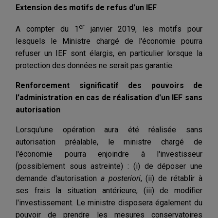
Extension des motifs de refus d'un IEF
er
A compter du 1
janvier 2019, les motifs pour
lesquels le Ministre chargé de l'économie pourra
refuser un IEF sont élargis, en particulier lorsque la
protection des données ne serait pas garantie.
Renforcement significatif des pouvoirs de
l'administration en cas de réalisation d'un IEF sans
autorisation
Lorsqu'une opération aura été réalisée sans
autorisation préalable, le ministre chargé de
l'économie pourra enjoindre à l'investisseur
(possiblement sous astreinte) : (i) de déposer une
demande d'autorisation
a posteriori
, (ii) de rétablir à
ses frais la situation antérieure, (iii) de modifier
l'investissement. Le ministre disposera également du
pouvoir de prendre les mesures conservatoires