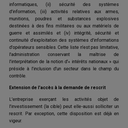
informatiques, (ii) sécurité des systèmes
d'information, (iii) activités relatives aux armes,
munitions, poudres et substances explosives
destinées à des fins militaires ou aux matériels de
guerre et assimilés et (iv) intégrité, sécurité et
continuité d'exploitation des systèmes d'informations
d'opérateurs sensibles. Cette liste n'est pas limitative,
l'administration conservant la maîtrise de
l'interprétation de la notion d'« intérêts nationaux » qui
préside à l'inclusion d'un secteur dans le champ du
contrôle.
Extension de l'accès à la demande de rescrit
L'entreprise exerçant les activités objet de
l'investissement (la cible) peut elle-aussi solliciter un
rescrit. Par exception, cette disposition est déjà en
vigeur.