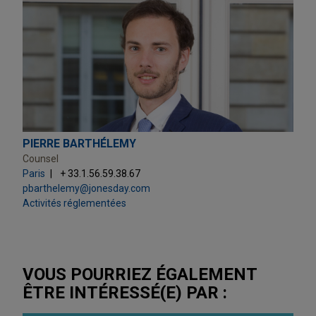
PIERRE BARTHÉLEMY
Counsel
Paris
+ 33.1.56.59.38.67
pbarthelemy@jonesday.com
Activités réglementées
VOUS POURRIEZ ÉGALEMENT
ÊTRE INTÉRESSÉ(E) PAR :