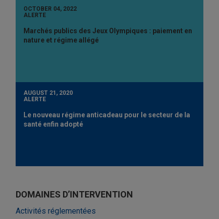
OCTOBER 04, 2022
ALERTE
Marchés publics des Jeux Olympiques : paiement en
nature et régime allégé
AUGUST 21, 2020
ALERTE
Le nouveau régime anticadeau pour le secteur de la
santé enfin adopté
DOMAINES D’INTERVENTION
Activités réglementées