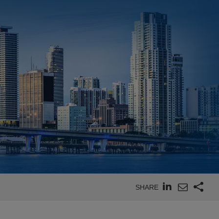
SHARE