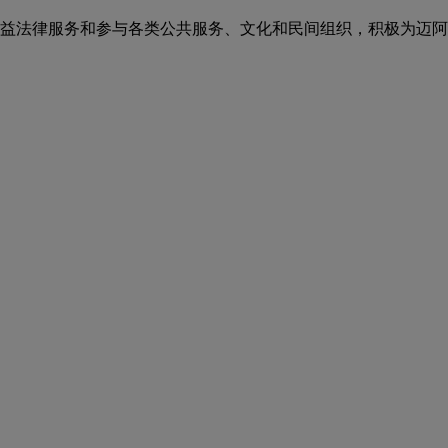
益法律服务和参与各类公共服务、文化和民间组织，积极为迈阿