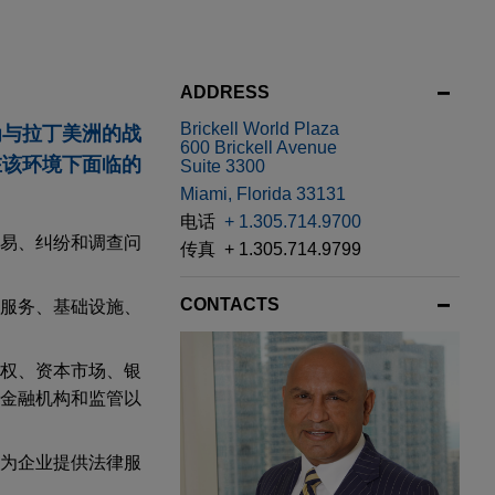
ADDRESS
Brickell World Plaza
为与拉丁美洲的战
600 Brickell Avenue
在该环境下面临的
Suite 3300
Miami, Florida 33131
电话
+ 1.305.714.9700
易、纠纷和调查问
传真
+ 1.305.714.9799
CONTACTS
服务、基础设施、
权、资本市场、银
金融机构和监管以
为企业提供法律服