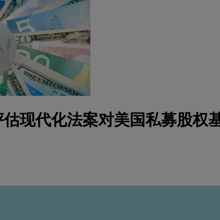
评估现代化法案对美国私募股权