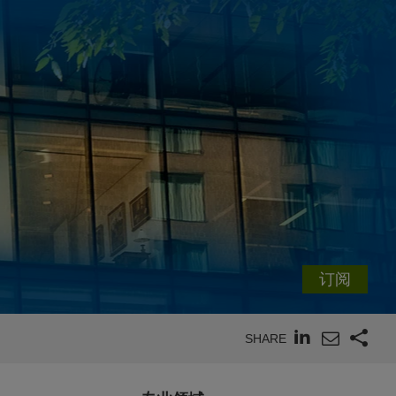
订阅
SHARE