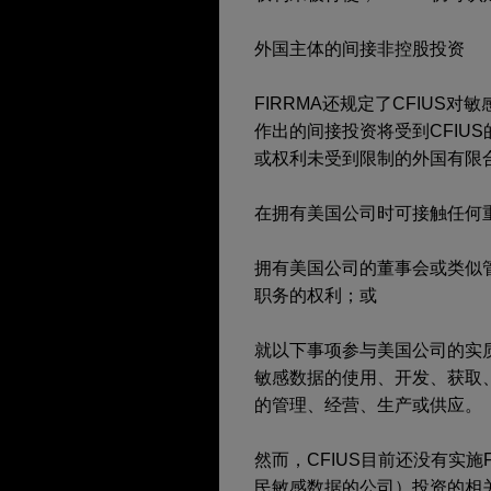
外国主体的间接非控股投资
FIRRMA还规定了CFIU
作出的间接投资将受到CFIU
或权利未受到限制的外国有限
在拥有美国公司时可接触任何
拥有美国公司的董事会或类似
职务的权利；或
就以下事项参与美国公司的实质
敏感数据的使用、开发、获取、保
的管理、经营、生产或供应。
然而，CFIUS目前还没有实施
民敏感数据的公司）投资的相关规