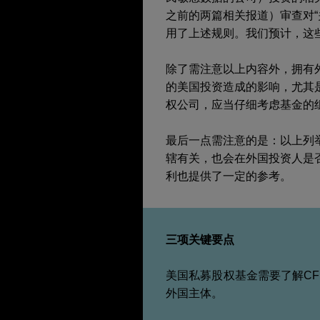
之前的两篇相关报道）审查对
用了上述规则。我们预计，这
除了需注意以上内容外，拥有
的美国投资造成的影响，尤其
权公司，应当仔细考虑基金的
最后一点需注意的是：以上列举
辖有关，也会在外国投资人是否
利也提供了一定的参考。
三项关键要点
美国私募股权基金需要了解CF
外国主体。