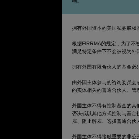
响。
拥有外国资本的美国私募股权
根据FIRRMA的规定，为了
满足特定条件下不会被视为外
拥有外国有限合伙人的基金必
由外国主体参与的咨询委员会或理
的实体相关的普通合伙人、管
外国主体不得有控制基金的其他权
否决或以其他方式控制与基金投
雇、阻止解雇、选择普通合伙
外国主体不得接触重要的非公