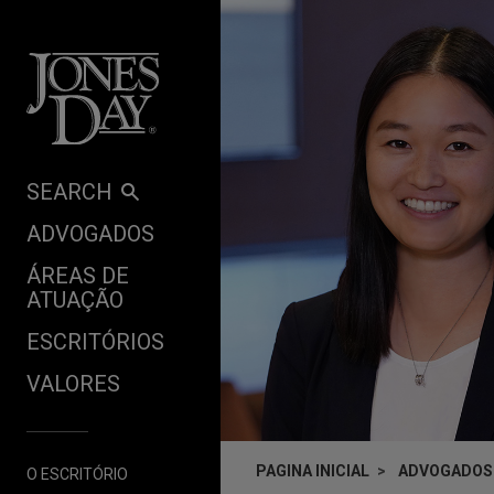
Skip to content
SEARCH
ADVOGADOS
ÁREAS DE
ATUAÇÃO
ESCRITÓRIOS
VALORES
PAGINA INICIAL
ADVOGADOS
O ESCRITÓRIO