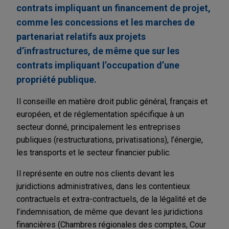
contrats impliquant un financement de projet,
comme les concessions et les marches de
partenariat relatifs aux projets
d’infrastructures, de même que sur les
contrats impliquant l’occupation d’une
propriété publique.
Il conseille en matière droit public général, français et
européen, et de réglementation spécifique à un
secteur donné, principalement les entreprises
publiques (restructurations, privatisations), l’énergie,
les transports et le secteur financier public.
Il représente en outre nos clients devant les
juridictions administratives, dans les contentieux
contractuels et extra-contractuels, de la légalité et de
l’indemnisation, de même que devant les juridictions
financières (Chambres régionales des comptes, Cour