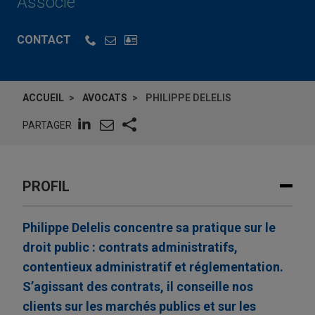
Associé
CONTACT
ACCUEIL
AVOCATS
PHILIPPE DELELIS
PARTAGER
PROFIL
Philippe Delelis concentre sa pratique sur le
droit public : contrats administratifs,
contentieux administratif et réglementation.
S’agissant des contrats, il conseille nos
clients sur les marchés publics et sur les