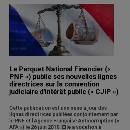
Le Parquet National Financier («
PNF ») publie ses nouvelles lignes
directrices sur la convention
judiciaire d'intérêt public (« CJIP »)
Cette publication est une mise à jour des
lignes directrices publiées conjointement par
le PNF et l'Agence Française Anticorruption («
AFA ») le 26 juin 2019. Elle a vocation à