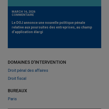
MARCH 16, 2026
COMMENTAIRE
Le DOJ annonce une nouvelle politique pénale
relative aux poursuites des entreprises, au champ
d’application élargi
DOMAINES D’INTERVENTION
Droit pénal des affaires
Droit fiscal
BUREAUX
Paris