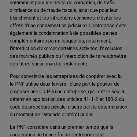
notamment pour les délits de corruption, de trafic
d'influence ou de fraude fiscale, ainsi que pour leur
blanchiment et les infractions connexes, d'éviter les
effets d'une condamnation judiciaire. L'entreprise évite
également la condamnation à de possibles peines
complémentaires parmi lesquelles, notamment,
l'interdiction d'exercer certaines activités, l'exclusion
des marchés publics ou l'interdiction de faire admettre
des titres sur un marché réglementé.
Pour convaincre les entreprises de coopérer avec lui,
le PNF utilise deux leviers : d'une part le pouvoir de
proposer une CJIP à une entreprise, qu'il est le seul à
détenir en application des articles 41-1-2 et 180-2 du
code de procédure pénale, d'autre part la détermination
du montant de l'amende d'intérêt public.
Le PNF considère dans un premier temps que la
coopération de bonne foi de l'entreprise est