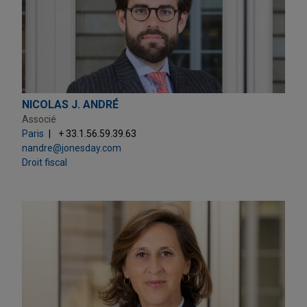
NICOLAS J. ANDRÉ
Associé
Paris
+ 33.1.56.59.39.63
nandre@jonesday.com
Droit fiscal