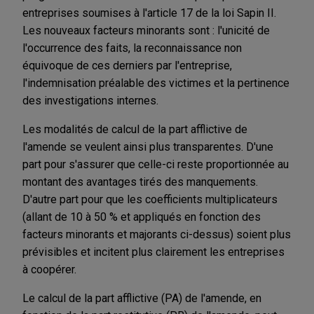
entreprises soumises à l'article 17 de la loi Sapin II.
Les nouveaux facteurs minorants sont : l'unicité de
l'occurrence des faits, la reconnaissance non
équivoque de ces derniers par l'entreprise,
l'indemnisation préalable des victimes et la pertinence
des investigations internes.
Les modalités de calcul de la part afflictive de
l'amende se veulent ainsi plus transparentes. D'une
part pour s'assurer que celle-ci reste proportionnée au
montant des avantages tirés des manquements.
D'autre part pour que les coefficients multiplicateurs
(allant de 10 à 50 % et appliqués en fonction des
facteurs minorants et majorants ci-dessus) soient plus
prévisibles et incitent plus clairement les entreprises
à coopérer.
Le calcul de la part afflictive (PA) de l'amende, en