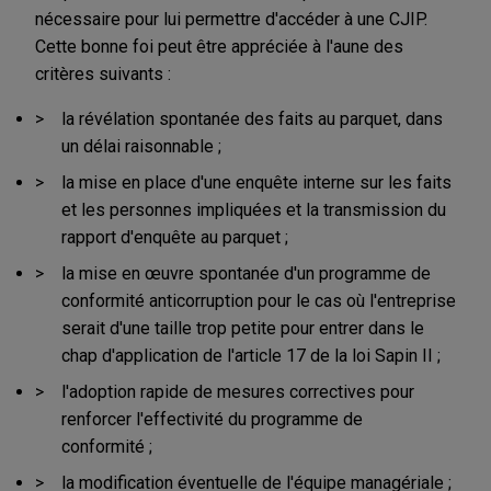
nécessaire pour lui permettre d'accéder à une CJIP.
Cette bonne foi peut être appréciée à l'aune des
critères suivants :
la révélation spontanée des faits au parquet, dans
un délai raisonnable ;
la mise en place d'une enquête interne sur les faits
et les personnes impliquées et la transmission du
rapport d'enquête au parquet ;
la mise en œuvre spontanée d'un programme de
conformité anticorruption pour le cas où l'entreprise
serait d'une taille trop petite pour entrer dans le
chap d'application de l'article 17 de la loi Sapin II ;
l'adoption rapide de mesures correctives pour
renforcer l'effectivité du programme de
conformité ;
la modification éventuelle de l'équipe managériale ;