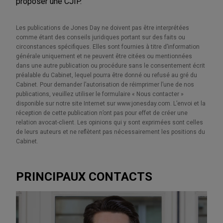
proposer une CJIP.
Les publications de Jones Day ne doivent pas être interprétées
comme étant des conseils juridiques portant sur des faits ou
circonstances spécifiques. Elles sont fournies à titre d’information
générale uniquement et ne peuvent être citées ou mentionnées
dans une autre publication ou procédure sans le consentement écrit
préalable du Cabinet, lequel pourra être donné ou refusé au gré du
Cabinet. Pour demander l’autorisation de réimprimer l’une de nos
publications, veuillez utiliser le formulaire « Nous contacter »
disponible sur notre site Internet sur www.jonesday.com. L’envoi et la
réception de cette publication n’ont pas pour effet de créer une
relation avocat-client. Les opinions qui y sont exprimées sont celles
de leurs auteurs et ne reflètent pas nécessairement les positions du
Cabinet.
PRINCIPAUX CONTACTS