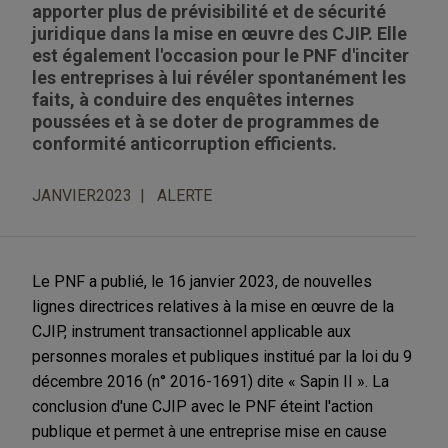
apporter plus de prévisibilité et de sécurité
juridique dans la mise en œuvre des CJIP. Elle
est également l'occasion pour le PNF d'inciter
les entreprises à lui révéler spontanément les
faits, à conduire des enquêtes internes
poussées et à se doter de programmes de
conformité anticorruption efficients.
JANVIER2023
ALERTE
Le PNF a publié, le 16 janvier 2023, de nouvelles
lignes directrices relatives à la mise en œuvre de la
CJIP, instrument transactionnel applicable aux
personnes morales et publiques institué par la loi du 9
décembre 2016 (n° 2016-1691) dite « Sapin II ». La
conclusion d'une CJIP avec le PNF éteint l'action
publique et permet à une entreprise mise en cause