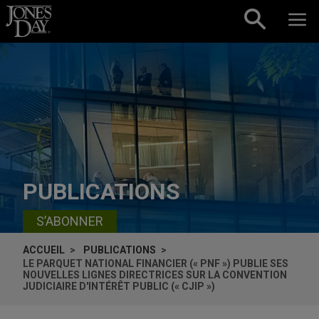
Skip to content
PUBLICATIONS
S’ABONNER
ACCUEIL
PUBLICATIONS
LE PARQUET NATIONAL FINANCIER (« PNF ») PUBLIE SES
NOUVELLES LIGNES DIRECTRICES SUR LA CONVENTION
JUDICIAIRE D'INTÉRÊT PUBLIC (« CJIP »)