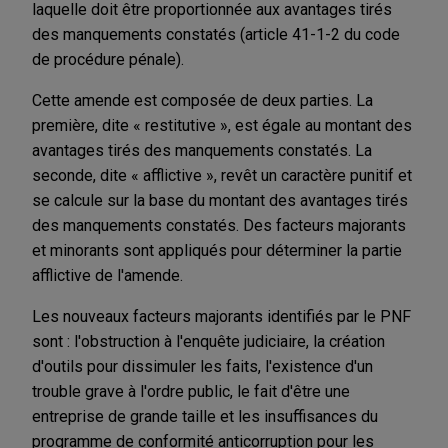
laquelle doit être proportionnée aux avantages tirés
des manquements constatés (article 41-1-2 du code
de procédure pénale).
Cette amende est composée de deux parties. La
première, dite « restitutive », est égale au montant des
avantages tirés des manquements constatés. La
seconde, dite « afflictive », revêt un caractère punitif et
se calcule sur la base du montant des avantages tirés
des manquements constatés. Des facteurs majorants
et minorants sont appliqués pour déterminer la partie
afflictive de l'amende.
Les nouveaux facteurs majorants identifiés par le PNF
sont : l'obstruction à l'enquête judiciaire, la création
d'outils pour dissimuler les faits, l'existence d'un
trouble grave à l'ordre public, le fait d'être une
entreprise de grande taille et les insuffisances du
programme de conformité anticorruption pour les