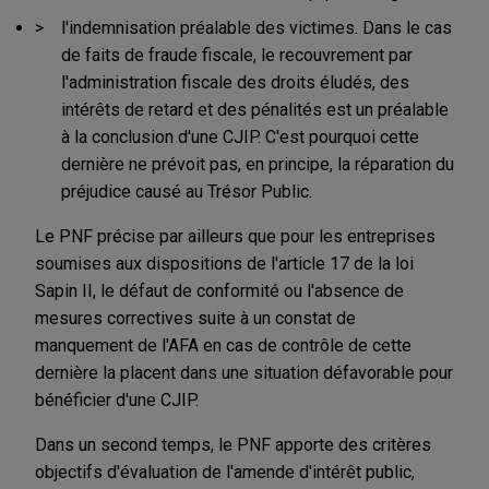
l'indemnisation préalable des victimes. Dans le cas
de faits de fraude fiscale, le recouvrement par
l'administration fiscale des droits éludés, des
intérêts de retard et des pénalités est un préalable
à la conclusion d'une CJIP. C'est pourquoi cette
dernière ne prévoit pas, en principe, la réparation du
préjudice causé au Trésor Public.
Le PNF précise par ailleurs que pour les entreprises
soumises aux dispositions de l'article 17 de la loi
Sapin II, le défaut de conformité ou l'absence de
mesures correctives suite à un constat de
manquement de l'AFA en cas de contrôle de cette
dernière la placent dans une situation défavorable pour
bénéficier d'une CJIP.
Dans un second temps, le PNF apporte des critères
objectifs d'évaluation de l'amende d'intérêt public,