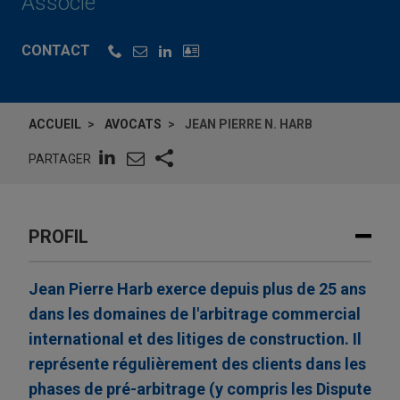
Associé
CONTACT
ACCUEIL
AVOCATS
JEAN PIERRE N. HARB
PARTAGER
PROFIL
Jean Pierre Harb exerce depuis plus de 25 ans
dans les domaines de l'arbitrage commercial
international et des litiges de construction. Il
représente régulièrement des clients dans les
phases de pré-arbitrage (y compris les Dispute