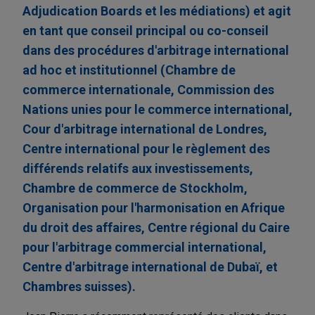
Adjudication Boards et les médiations) et agit
en tant que conseil principal ou co-conseil
dans des procédures d'arbitrage international
ad hoc et institutionnel (Chambre de
commerce internationale, Commission des
Nations unies pour le commerce international,
Cour d'arbitrage international de Londres,
Centre international pour le règlement des
différends relatifs aux investissements,
Chambre de commerce de Stockholm,
Organisation pour l'harmonisation en Afrique
du droit des affaires, Centre régional du Caire
pour l'arbitrage commercial international,
Centre d'arbitrage international de Dubaï, et
Chambres suisses).