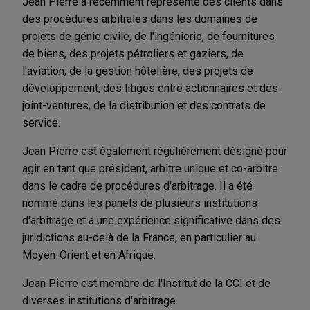
Jean Pierre a récemment représenté des clients dans
des procédures arbitrales dans les domaines de
projets de génie civile, de l'ingénierie, de fournitures
de biens, des projets pétroliers et gaziers, de
l'aviation, de la gestion hôtelière, des projets de
développement, des litiges entre actionnaires et des
joint-ventures, de la distribution et des contrats de
service.
Jean Pierre est également régulièrement désigné pour
agir en tant que président, arbitre unique et co-arbitre
dans le cadre de procédures d'arbitrage. Il a été
nommé dans les panels de plusieurs institutions
d'arbitrage et a une expérience significative dans des
juridictions au-delà de la France, en particulier au
Moyen-Orient et en Afrique.
Jean Pierre est membre de l'Institut de la CCI et de
diverses institutions d'arbitrage.